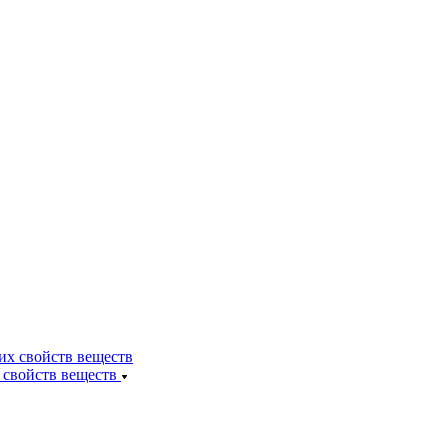
 свойств веществ