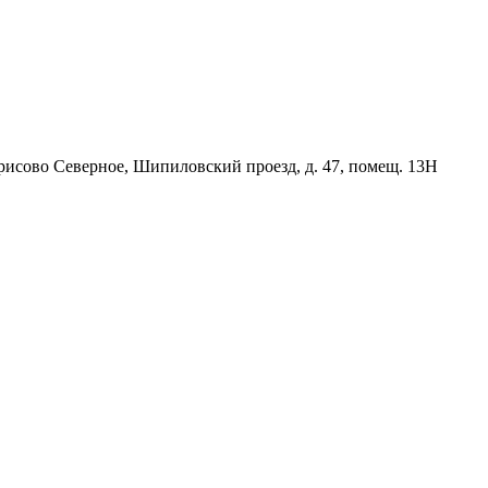
орисово Северное, Шипиловский проезд, д. 47, помещ. 13Н