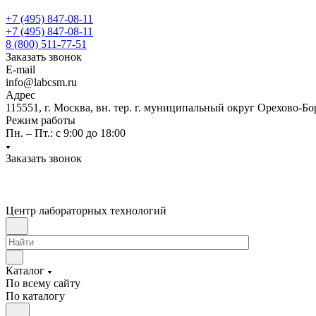
+7 (495) 847-08-11
+7 (495) 847-08-11
8 (800) 511-77-51
Заказать звонок
E-mail
info@labcsm.ru
Адрес
115551, г. Москва, вн. тер. г. муниципальный округ Орехово-Б
Режим работы
Пн. – Пт.: с 9:00 до 18:00
Заказать звонок
Центр лабораторных технологий
Каталог
По всему сайту
По каталогу