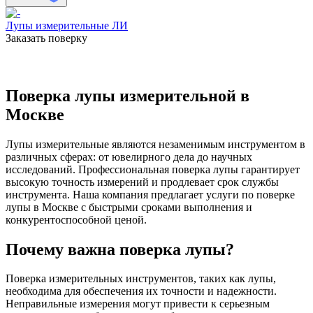
Лупы измерительные ЛИ
Заказать поверку
Поверка лупы измерительной в
Москве
Лупы измерительные являются незаменимым инструментом в
различных сферах: от ювелирного дела до научных
исследований. Профессиональная поверка лупы гарантирует
высокую точность измерений и продлевает срок службы
инструмента. Наша компания предлагает услуги по поверке
лупы в Москве с быстрыми сроками выполнения и
конкурентоспособной ценой.
Почему важна поверка лупы?
Поверка измерительных инструментов, таких как лупы,
необходима для обеспечения их точности и надежности.
Неправильные измерения могут привести к серьезным