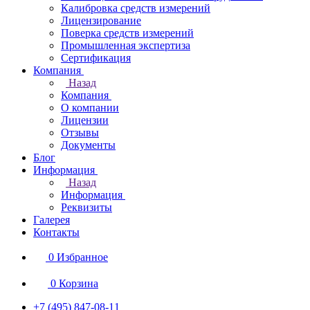
Калибровка средств измерений
Лицензирование
Поверка средств измерений
Промышленная экспертиза
Сертификация
Компания
Назад
Компания
О компании
Лицензии
Отзывы
Документы
Блог
Информация
Назад
Информация
Реквизиты
Галерея
Контакты
0
Избранное
0
Корзина
+7 (495) 847-08-11