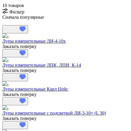
10 товаров
Фильтр
Сначала популярные
Лупы измерительные ЛИ-4-10х
Заказать поверку
Лупы измерительные ЛПК, ЛПИ, К-14
Заказать поверку
Лупы измерительные Карл Цейс
Заказать поверку
Лупы измерительные с подсветкой ЛИ-3-10× (L 30)
Заказать поверку