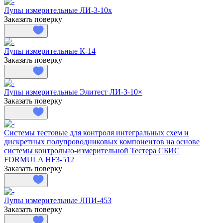
Лупы измерительные ЛИ-3-10х
Заказать поверку
Лупы измерительные К-14
Заказать поверку
Лупы измерительные Элитест ЛИ-3-10×
Заказать поверку
Системы тестовые для контроля интегральных схем и
дискретных полупроводниковых компонентов на основе
системы контрольно-измерительной Тестера СБИС
FORMULA HF3-512
Заказать поверку
Лупы измерительные ЛПИ-453
Заказать поверку