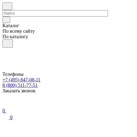
Каталог
По всему сайту
По каталогу
Телефоны
+7 (495) 847-08-11
8 (800) 511-77-51
Заказать звонок
0
0