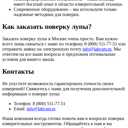
имеет богатый опыт в области измерительной техники.
Современное оборудование – мы используем только
надежные методики для поверки.
Как заказать поверку лупы?
Заказать поверку лупы в Москве очень просто. Вам нужно
всего лишь связаться с нами по телефону 8 (800) 511-77-51 или
отправить заявку на электронную почту
info@labcsm.ru
. Мы
ответим на все ваши вопросы и предложим оптимальные
условия для вашего заказа.
Контакты
Не упустите возможность гарантировать точность своих
измерений! Свяжитесь с нами для получения дополнительной
информации о поверке лупы:
Телефон: 8 (800) 511-77-51
Email:
info@labcsm.ru
Наша компания всегда готова помочь вам в вопросах поверки
измерительных инструментов. Обращайтесь к нам и вы