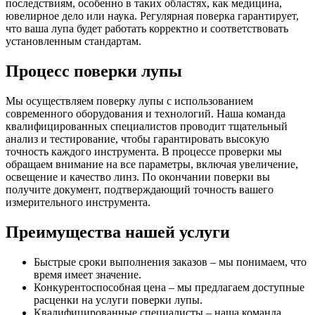
последствиям, особенно в таких областях, как медицина,
ювелирное дело или наука. Регулярная поверка гарантирует,
что ваша лупа будет работать корректно и соответствовать
установленным стандартам.
Процесс поверки лупы
Мы осуществляем поверку лупы с использованием
современного оборудования и технологий. Наша команда
квалифицированных специалистов проводит тщательный
анализ и тестирование, чтобы гарантировать высокую
точность каждого инструмента. В процессе проверки мы
обращаем внимание на все параметры, включая увеличение,
освещение и качество линз. По окончании поверки вы
получите документ, подтверждающий точность вашего
измерительного инструмента.
Преимущества нашей услуги
Быстрые сроки выполнения заказов – мы понимаем, что
время имеет значение.
Конкурентоспособная цена – мы предлагаем доступные
расценки на услуги поверки лупы.
Квалифицированные специалисты – наша команда