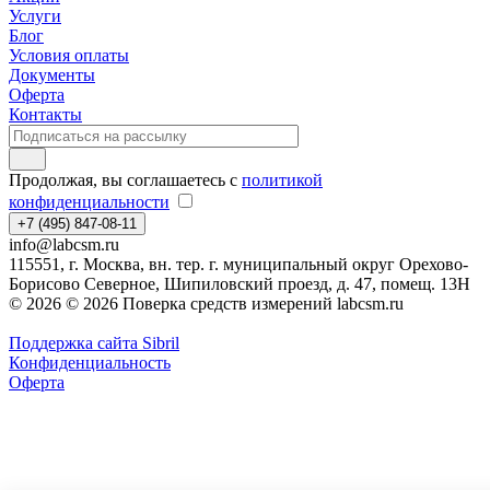
Услуги
Блог
Условия оплаты
Документы
Оферта
Контакты
Продолжая, вы соглашаетесь с
политикой
конфиденциальности
+7 (495) 847-08-11
info@labcsm.ru
115551, г. Москва, вн. тер. г. муниципальный округ Орехово-
Борисово Северное, Шипиловский проезд, д. 47, помещ. 13Н
© 2026 © 2026 Поверка средств измерений labcsm.ru
Поддержка сайта Sibril
Конфиденциальность
Оферта