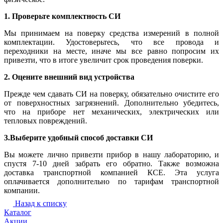
1. Проверьте комплектность СИ
Мы принимаем на поверку средства измерений в полной
комплектации. Удостоверьтесь, что все провода и
переходники на месте, иначе мы все равно попросим их
привезти, что в итоге увеличит срок проведения поверки.
2. Оцените внешний вид устройства
Прежде чем сдавать СИ на поверку, обязательно очистите его
от поверхностных загрязнений. Дополнительно убедитесь,
что на приборе нет механических, электрических или
тепловых повреждений.
3.Выберите удобный способ доставки СИ
Вы можете лично привезти прибор в нашу лабораторию, и
спустя 7-10 дней забрать его обратно. Также возможна
доставка транспортной компанией КСЕ. Эта услуга
оплачивается дополнительно по тарифам транспортной
компании.
Назад к списку
Каталог
Акции