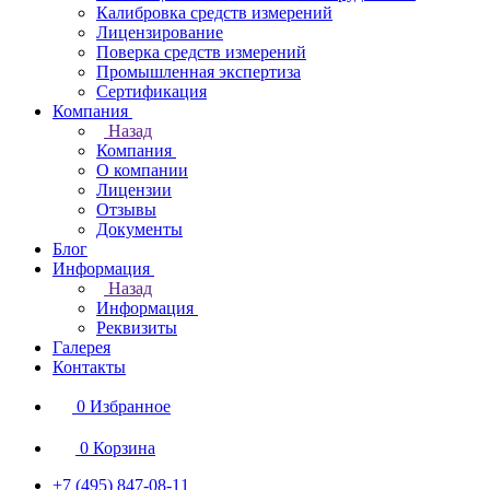
Калибровка средств измерений
Лицензирование
Поверка средств измерений
Промышленная экспертиза
Сертификация
Компания
Назад
Компания
О компании
Лицензии
Отзывы
Документы
Блог
Информация
Назад
Информация
Реквизиты
Галерея
Контакты
0
Избранное
0
Корзина
+7 (495) 847-08-11