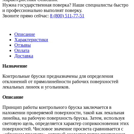
Нужна государственная поверка? Наши специалисты быстро
и профессионально выполнят поверку.
Звоните прямо сейчас:
8 (800) 511-77-51
Описание
Характеристики
Отзывы
Оплата
Доставка
Назначение
Контрольные бруски предназначены для определения
отклонений от прямолинейности рабочих поверхностей
лекальных линеек и угольников.
Описание
Принцип работы контрольного бруска заключается в
наложении проверяемой поверхности, такой как лекальная
линейка, на рабочую поверхность бруска. Затем, используя
световую щель, определяется характер соприкосновения этих
поверхностей. Числовое значение просвета сравнивается с