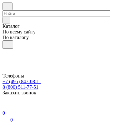
Каталог
По всему сайту
По каталогу
Телефоны
+7 (495) 847-08-11
8 (800) 511-77-51
Заказать звонок
0
0