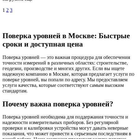
1
2
3
Поверка уровней в Москве: Быстрые
сроки и доступная цена
Поверка уровней — это важная процедура для обеспечения
точности измерений в различных областях: строительстве,
геодезии, производстве и многих других. Если вы ищете
надежную компанию в Москве, которая предлагает услуги по
поверке уровней, вы попали по адресу. Мы предоставляем
услуги качества, которые соответствуют самым высоким
стандартам.
Почему важна поверка уровней?
Поверка уровней необходима для поддержания точности и
надежности измерительных приборов. Без регулярной
проверки и калибровки устройства могут давать неверные
показания, что может привести к серьезным последствиям в