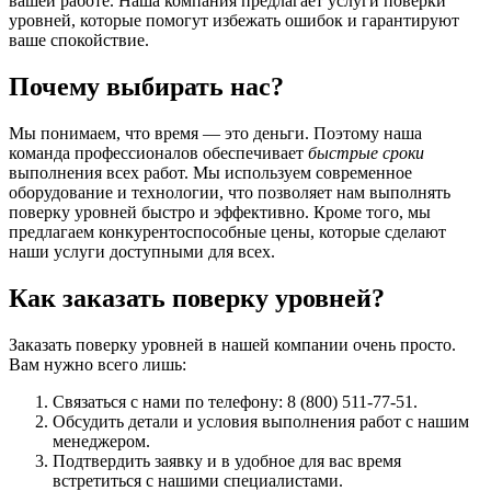
вашей работе. Наша компания предлагает услуги поверки
уровней, которые помогут избежать ошибок и гарантируют
ваше спокойствие.
Почему выбирать нас?
Мы понимаем, что время — это деньги. Поэтому наша
команда профессионалов обеспечивает
быстрые сроки
выполнения всех работ. Мы используем современное
оборудование и технологии, что позволяет нам выполнять
поверку уровней быстро и эффективно. Кроме того, мы
предлагаем конкурентоспособные цены, которые сделают
наши услуги доступными для всех.
Как заказать поверку уровней?
Заказать поверку уровней в нашей компании очень просто.
Вам нужно всего лишь:
Связаться с нами по телефону: 8 (800) 511-77-51.
Обсудить детали и условия выполнения работ с нашим
менеджером.
Подтвердить заявку и в удобное для вас время
встретиться с нашими специалистами.