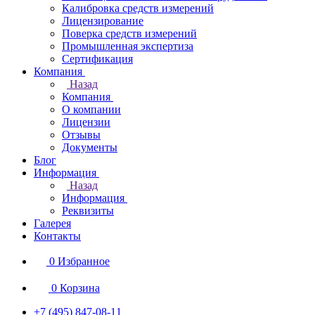
Калибровка средств измерений
Лицензирование
Поверка средств измерений
Промышленная экспертиза
Сертификация
Компания
Назад
Компания
О компании
Лицензии
Отзывы
Документы
Блог
Информация
Назад
Информация
Реквизиты
Галерея
Контакты
0
Избранное
0
Корзина
+7 (495) 847-08-11