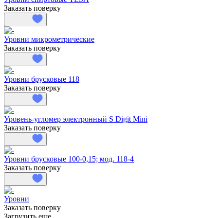
Заказать поверку
Уровни микрометрические
Заказать поверку
Уровни брусковые 118
Заказать поверку
Уровень-угломер электронный S Digit Mini
Заказать поверку
Уровни брусковые 100-0,15; мод. 118-4
Заказать поверку
Уровни
Заказать поверку
Загрузить еще