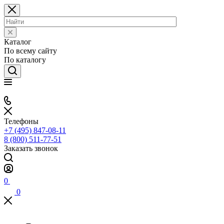
Каталог
По всему сайту
По каталогу
Телефоны
+7 (495) 847-08-11
8 (800) 511-77-51
Заказать звонок
0
0