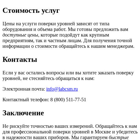
Стоимость услуг
Цены на услуги поверки уровней зависят от типа
оборудования и объема работ. Мы готовы предложить вам
доступные цены
, которые подойдут как крупным
предприятиям, так и частным лицам. Для получения точной
информации о стоимости обращайтесь к нашим менеджерам.
Контакты
Если у вас остались вопросы или вы хотите заказать поверку
уровней, не стесняйтесь обращаться к нам:
Электронная почта:
info@labcsm.ru
Контактный телефон: 8 (800) 511-77-51
Заключение
Не рискуйте точностью ваших измерений. Обращайтесь к нам
для профессиональной поверки уровней в Москве и убедитесь
в надежности ваших приборов. Мы гарантируем
быстрые