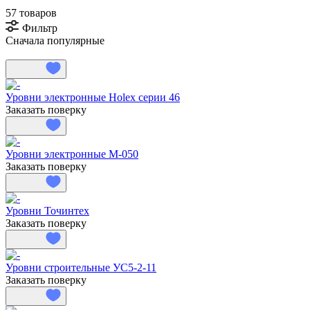
57 товаров
Фильтр
Сначала популярные
Уровни электронные Holex серии 46
Заказать поверку
Уровни электронные М-050
Заказать поверку
Уровни Точинтех
Заказать поверку
Уровни строительные УС5-2-11
Заказать поверку