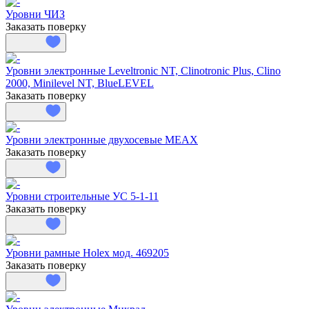
Уровни ЧИЗ
Заказать поверку
Уровни электронные Leveltronic NT, Clinotronic Plus, Clino
2000, Minilevel NT, BlueLEVEL
Заказать поверку
Уровни электронные двухосевые MEAX
Заказать поверку
Уровни строительные УС 5-1-11
Заказать поверку
Уровни рамные Holex мод. 469205
Заказать поверку