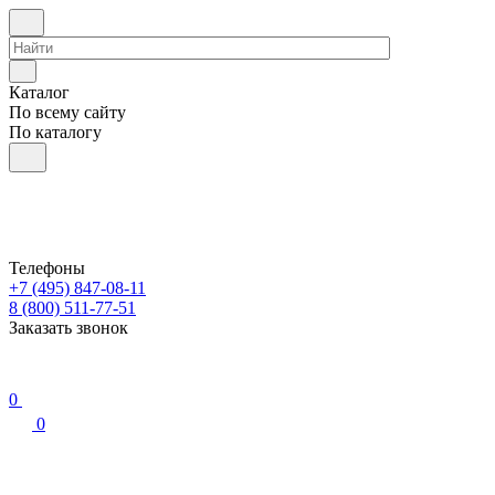
Каталог
По всему сайту
По каталогу
Телефоны
+7 (495) 847-08-11
8 (800) 511-77-51
Заказать звонок
0
0