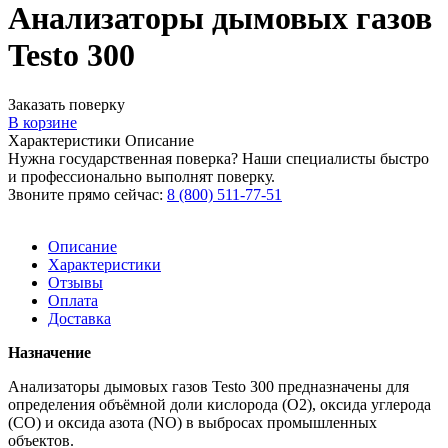
Анализаторы дымовых газов
Testo 300
Заказать поверку
В корзине
Характеристики
Описание
Нужна государственная поверка? Наши специалисты быстро
и профессионально выполнят поверку.
Звоните прямо сейчас:
8 (800) 511-77-51
Описание
Характеристики
Отзывы
Оплата
Доставка
Назначение
Анализаторы дымовых газов Testo 300 предназначены для
определения объёмной доли кислорода (О2), оксида углерода
(СО) и оксида азота (NO) в выбросах промышленных
объектов.