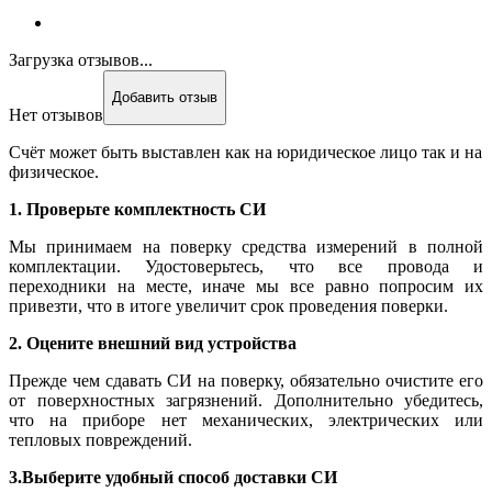
Загрузка отзывов...
Добавить отзыв
Нет отзывов
Счёт может быть выставлен как на юридическое лицо так и на
физическое.
1. Проверьте комплектность СИ
Мы принимаем на поверку средства измерений в полной
комплектации. Удостоверьтесь, что все провода и
переходники на месте, иначе мы все равно попросим их
привезти, что в итоге увеличит срок проведения поверки.
2. Оцените внешний вид устройства
Прежде чем сдавать СИ на поверку, обязательно очистите его
от поверхностных загрязнений. Дополнительно убедитесь,
что на приборе нет механических, электрических или
тепловых повреждений.
3.Выберите удобный способ доставки СИ