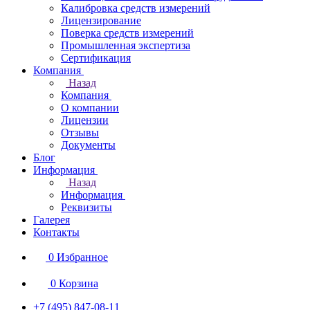
Калибровка средств измерений
Лицензирование
Поверка средств измерений
Промышленная экспертиза
Сертификация
Компания
Назад
Компания
О компании
Лицензии
Отзывы
Документы
Блог
Информация
Назад
Информация
Реквизиты
Галерея
Контакты
0
Избранное
0
Корзина
+7 (495) 847-08-11