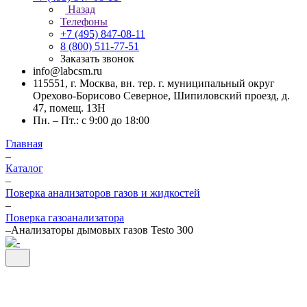
Назад
Телефоны
+7 (495) 847-08-11
8 (800) 511-77-51
Заказать звонок
info@labcsm.ru
115551, г. Москва, вн. тер. г. муниципальный округ
Орехово-Борисово Северное, Шипиловский проезд, д.
47, помещ. 13Н
Пн. – Пт.: с 9:00 до 18:00
Главная
–
Каталог
–
Поверка анализаторов газов и жидкостей
–
Поверка газоанализатора
–
Анализаторы дымовых газов Testo 300