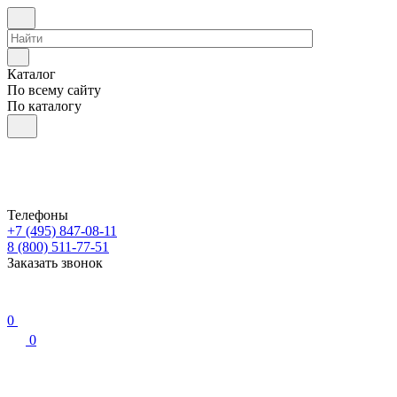
Каталог
По всему сайту
По каталогу
Телефоны
+7 (495) 847-08-11
8 (800) 511-77-51
Заказать звонок
0
0