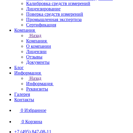
Калибровка средств измерений
Лицензирование
Поверка средств измерений
Промышленная экспертиза
Сертификация
Компания
Назад
Компания
О компании
Лицензии
Отзывы
Документы
Блог
Информация
Назад
Информация
Реквизиты
Галерея
Контакты
0
Избранное
0
Корзина
+7 (495) 847-08-11