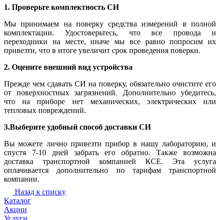
1. Проверьте комплектность СИ
Мы принимаем на поверку средства измерений в полной
комплектации. Удостоверьтесь, что все провода и
переходники на месте, иначе мы все равно попросим их
привезти, что в итоге увеличит срок проведения поверки.
2. Оцените внешний вид устройства
Прежде чем сдавать СИ на поверку, обязательно очистите его
от поверхностных загрязнений. Дополнительно убедитесь,
что на приборе нет механических, электрических или
тепловых повреждений.
3.Выберите удобный способ доставки СИ
Вы можете лично привезти прибор в нашу лабораторию, и
спустя 7-10 дней забрать его обратно. Также возможна
доставка транспортной компанией КСЕ. Эта услуга
оплачивается дополнительно по тарифам транспортной
компании.
Назад к списку
Каталог
Акции
Услуги