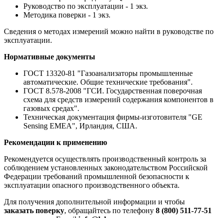
Руководство по эксплуатации - 1 экз.
Методика поверки - 1 экз.
Сведения о методах измерений можно найти в руководстве по
эксплуатации.
Нормативные документы
ГОСТ 13320-81 "Газоанализаторы промышленные
автоматические. Общие технические требования".
ГОСТ 8.578-2008 "ГСИ. Государственная поверочная
схема для средств измерений содержания компонентов в
газовых средах".
Техническая документация фирмы-изготовителя "GE
Sensing EMEA", Ирландия, США.
Рекомендации к применению
Рекомендуется осуществлять производственный контроль за
соблюдением установленных законодательством Российской
Федерации требований промышленной безопасности к
эксплуатации опасного производственного объекта.
Для получения дополнительной информации и чтобы
заказать поверку
, обращайтесь по телефону
8 (800) 511-77-51