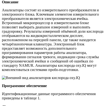
Описание
Анализаторы состоят из измерительного преобразователя и
электронного блока. Ключевым элементом измерительного
преобразователя является электрохимическая ячейка.
Встроенный микропроцессор в измерительном блоке
позволяет выбирать диапазон измерений и выполнять
градуировку. Результаты измерений объёмной доли кислорода
отображаются на жидкокристаллическом дисплее,
расположенном на передней панели, где также находится
четырёхкнопочная клавиатура. Электронный блок
предоставляет возможность дополнительного
программирования параметров работы анализатора,
формирования сигналов тревоги, индикации срока службы
электрохимической ячейки и сообщений об ошибках по
стандарту NAMUR. Анализаторы кислорода oxy.IQ могут
комплектоваться системами пробо-подготовки.
Программное обеспечение
Идентификационные данные программного обеспечения
приведены в таблице 1.