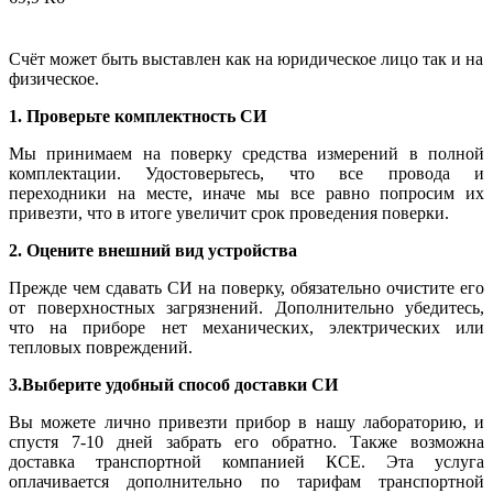
Счёт может быть выставлен как на юридическое лицо так и на
физическое.
1. Проверьте комплектность СИ
Мы принимаем на поверку средства измерений в полной
комплектации. Удостоверьтесь, что все провода и
переходники на месте, иначе мы все равно попросим их
привезти, что в итоге увеличит срок проведения поверки.
2. Оцените внешний вид устройства
Прежде чем сдавать СИ на поверку, обязательно очистите его
от поверхностных загрязнений. Дополнительно убедитесь,
что на приборе нет механических, электрических или
тепловых повреждений.
3.Выберите удобный способ доставки СИ
Вы можете лично привезти прибор в нашу лабораторию, и
спустя 7-10 дней забрать его обратно. Также возможна
доставка транспортной компанией КСЕ. Эта услуга
оплачивается дополнительно по тарифам транспортной