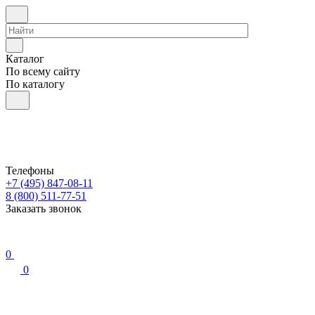
Каталог
По всему сайту
По каталогу
Телефоны
+7 (495) 847-08-11
8 (800) 511-77-51
Заказать звонок
0
0