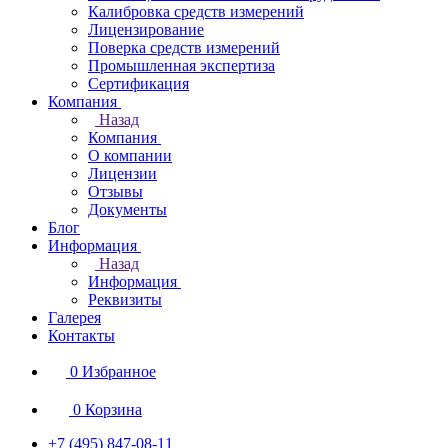
Калибровка средств измерений
Лицензирование
Поверка средств измерений
Промышленная экспертиза
Сертификация
Компания
Назад
Компания
О компании
Лицензии
Отзывы
Документы
Блог
Информация
Назад
Информация
Реквизиты
Галерея
Контакты
0
Избранное
0
Корзина
+7 (495) 847-08-11