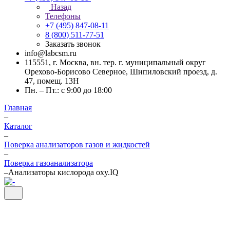
Назад
Телефоны
+7 (495) 847-08-11
8 (800) 511-77-51
Заказать звонок
info@labcsm.ru
115551, г. Москва, вн. тер. г. муниципальный округ
Орехово-Борисово Северное, Шипиловский проезд, д.
47, помещ. 13Н
Пн. – Пт.: с 9:00 до 18:00
Главная
–
Каталог
–
Поверка анализаторов газов и жидкостей
–
Поверка газоанализатора
–
Анализаторы кислорода oxy.IQ