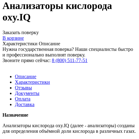
Анализаторы кислорода
oxy.IQ
Заказать поверку
В корзине
Характеристики
Описание
Нужна государственная поверка? Наши специалисты быстро
и профессионально выполнят поверку.
Звоните прямо сейчас:
8 (800) 511-77-51
Описание
Характеристики
Отзывы
Документы
Оплата
Доставка
Назначение
Анализаторы кислорода oxy.IQ (далее - анализаторы) созданы
для определения объёмной доли кислорода в различных газах.