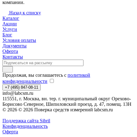
компании.
Назад к списку
Каталог
Акции
Услуги
Блог
Условия оплаты
Документы
Оферта
Контакты
Продолжая, вы соглашаетесь с
политикой
конфиденциальности
+7 (495) 847-08-11
info@labcsm.ru
115551, г. Москва, вн. тер. г. муниципальный округ Орехово-
Борисово Северное, Шипиловский проезд, д. 47, помещ. 13Н
© 2026 © 2026 Поверка средств измерений labcsm.ru
Поддержка сайта Sibril
Конфиденциальность
Оферта