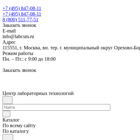
+7 (495) 847-08-11
+7 (495) 847-08-11
8 (800) 511-77-51
Заказать звонок
E-mail
info@labcsm.ru
Адрес
115551, г. Москва, вн. тер. г. муниципальный округ Орехово-Б
Режим работы
Пн. – Пт.: с 9:00 до 18:00
Заказать звонок
Центр лабораторных технологий
Каталог
По всему сайту
По каталогу