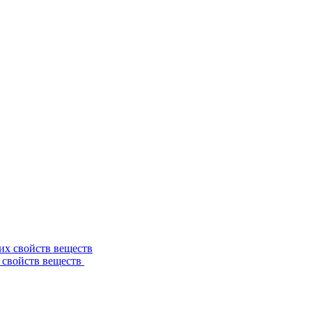
 свойств веществ