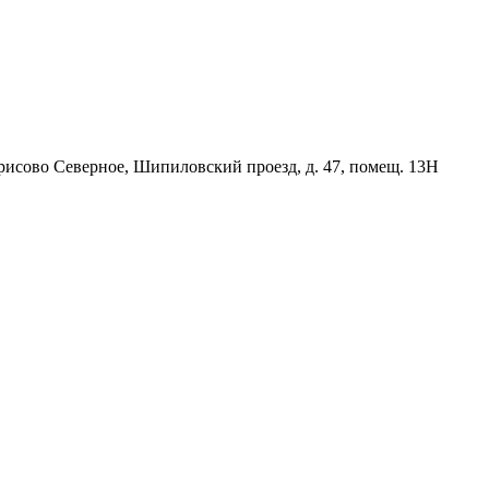
орисово Северное, Шипиловский проезд, д. 47, помещ. 13Н