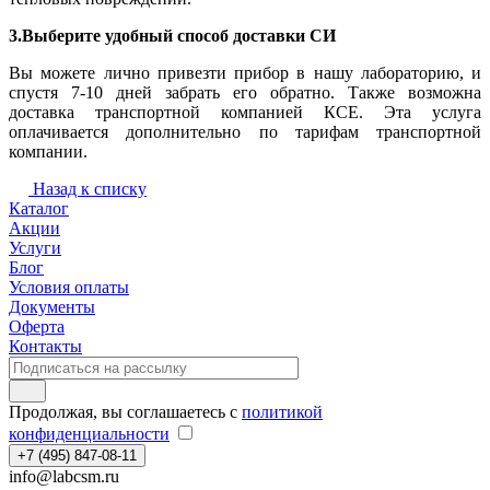
3.Выберите удобный способ доставки СИ
Вы можете лично привезти прибор в нашу лабораторию, и
спустя 7-10 дней забрать его обратно. Также возможна
доставка транспортной компанией КСЕ. Эта услуга
оплачивается дополнительно по тарифам транспортной
компании.
Назад к списку
Каталог
Акции
Услуги
Блог
Условия оплаты
Документы
Оферта
Контакты
Продолжая, вы соглашаетесь с
политикой
конфиденциальности
+7 (495) 847-08-11
info@labcsm.ru