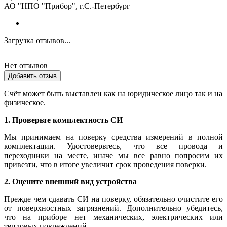
АО "НПО "Прибор", г.С.-Петербург
Загрузка отзывов...
Нет отзывов
Добавить отзыв
Счёт может быть выставлен как на юридическое лицо так и на
физическое.
1. Проверьте комплектность СИ
Мы принимаем на поверку средства измерений в полной
комплектации. Удостоверьтесь, что все провода и
переходники на месте, иначе мы все равно попросим их
привезти, что в итоге увеличит срок проведения поверки.
2. Оцените внешний вид устройства
Прежде чем сдавать СИ на поверку, обязательно очистите его
от поверхностных загрязнений. Дополнительно убедитесь,
что на приборе нет механических, электрических или
тепловых повреждений.