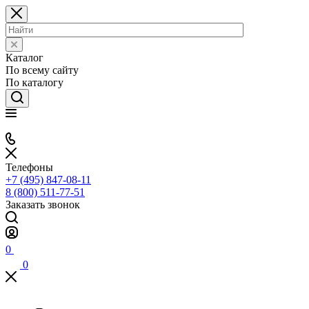
Каталог
По всему сайту
По каталогу
Телефоны
+7 (495) 847-08-11
8 (800) 511-77-51
Заказать звонок
0
0