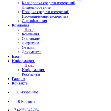
Калибровка средств измерений
Лицензирование
Поверка средств измерений
Промышленная экспертиза
Сертификация
Компания
Назад
Компания
О компании
Лицензии
Отзывы
Документы
Блог
Информация
Назад
Информация
Реквизиты
Галерея
Контакты
0
Избранное
0
Корзина
+7 (495) 847-08-11