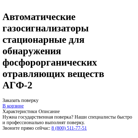
Автоматические
газосигнализаторы
стационарные для
обнаружения
фосфорорганических
отравляющих веществ
АГФ-2
Заказать поверку
В корзине
Характеристики
Описание
Нужна государственная поверка? Наши специалисты быстро
и профессионально выполнят поверку.
Звоните прямо сейчас:
8 (800) 511-77-51