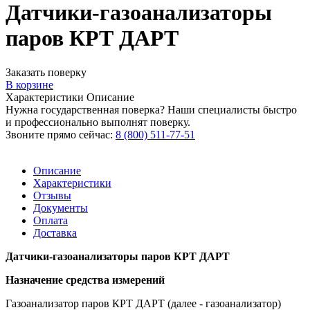
Датчики-газоанализаторы
паров КРТ ДАРТ
Заказать поверку
В корзине
Характеристики
Описание
Нужна государственная поверка? Наши специалисты быстро
и профессионально выполнят поверку.
Звоните прямо сейчас:
8 (800) 511-77-51
Описание
Характеристики
Отзывы
Документы
Оплата
Доставка
Датчики-газоанализаторы паров КРТ ДАРТ
Назначение средства измерений
Газоанализатор паров КРТ ДАРТ (далее - газоанализатор)