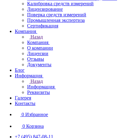
Калибровка средств измерений
Лицензирование
Поверка средств измерений
Промышленная экспертиза
Сертификация
Компания
Назад
Компания
О компании
Лицензии
Отзывы
Документы
Блог
Информация
Назад
Информация
Реквизиты
Галерея
Контакты
0
Избранное
0
Корзина
+7 (495) 847-08-11