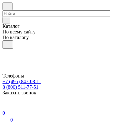
Каталог
По всему сайту
По каталогу
Телефоны
+7 (495) 847-08-11
8 (800) 511-77-51
Заказать звонок
0
0