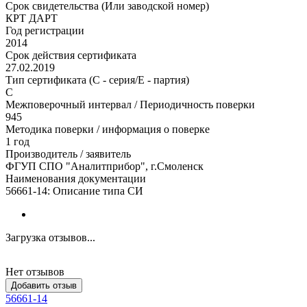
Срок свидетельства (Или заводской номер)
КРТ ДАРТ
Год регистрации
2014
Срок действия сертификата
27.02.2019
Тип сертификата (C - серия/E - партия)
C
Межповерочный интервал / Периодичность поверки
945
Методика поверки / информация о поверке
1 год
Производитель / заявитель
ФГУП СПО "Аналитприбор", г.Смоленск
Наименования документации
56661-14: Описание типа СИ
Загрузка отзывов...
Нет отзывов
Добавить отзыв
56661-14