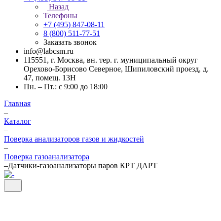
Назад
Телефоны
+7 (495) 847-08-11
8 (800) 511-77-51
Заказать звонок
info@labcsm.ru
115551, г. Москва, вн. тер. г. муниципальный округ
Орехово-Борисово Северное, Шипиловский проезд, д.
47, помещ. 13Н
Пн. – Пт.: с 9:00 до 18:00
Главная
–
Каталог
–
Поверка анализаторов газов и жидкостей
–
Поверка газоанализатора
–
Датчики-газоанализаторы паров КРТ ДАРТ