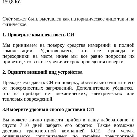
159,8 Кб
Счёт может быть выставлен как на юридическое лицо так и на
физическое.
1. Проверьте комплектность СИ
Мы принимаем на поверку средства измерений в полной
комплектации. Удостоверьтесь, что все провода и
переходники на месте, иначе мы все равно попросим их
привезти, что в итоге увеличит срок проведения поверки.
2. Оцените внешний вид устройства
Прежде чем сдавать СИ на поверку, обязательно очистите его
от поверхностных загрязнений. Дополнительно убедитесь,
что на приборе нет механических, электрических или
тепловых повреждений.
3.Выберите удобный способ доставки СИ
Вы можете лично привезти прибор в нашу лабораторию, и
спустя 7-10 дней забрать его обратно. Также возможна
доставка транспортной компанией КСЕ. Эта услуга
оплачивается дополнительно по тарифам транспортной