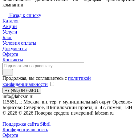
компании.
Назад к списку
Каталог
Акции
Услуги
Блог
Условия оплаты
Документы
Оферта
Контакты
Продолжая, вы соглашаетесь с
политикой
конфиденциальности
+7 (495) 847-08-11
info@labcsm.ru
115551, г. Москва, вн. тер. г. муниципальный округ Орехово-
Борисово Северное, Шипиловский проезд, д. 47, помещ. 13Н
© 2026 © 2026 Поверка средств измерений labcsm.ru
Поддержка сайта Sibril
Конфиденциальность
Оферта