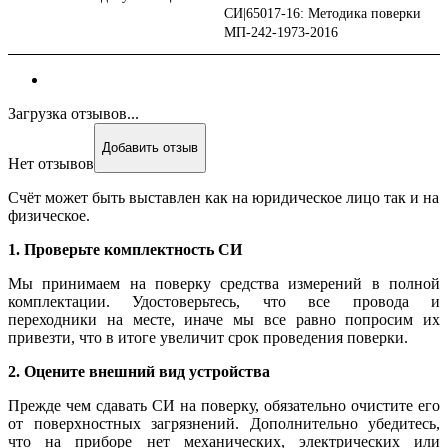
СИ|65017-16: Методика поверки
МП-242-1973-2016
Загрузка отзывов...
Добавить отзыв
Нет отзывов
Счёт может быть выставлен как на юридическое лицо так и на
физическое.
1. Проверьте комплектность СИ
Мы принимаем на поверку средства измерений в полной
комплектации. Удостоверьтесь, что все провода и
переходники на месте, иначе мы все равно попросим их
привезти, что в итоге увеличит срок проведения поверки.
2. Оцените внешний вид устройства
Прежде чем сдавать СИ на поверку, обязательно очистите его
от поверхностных загрязнений. Дополнительно убедитесь,
что на приборе нет механических, электрических или