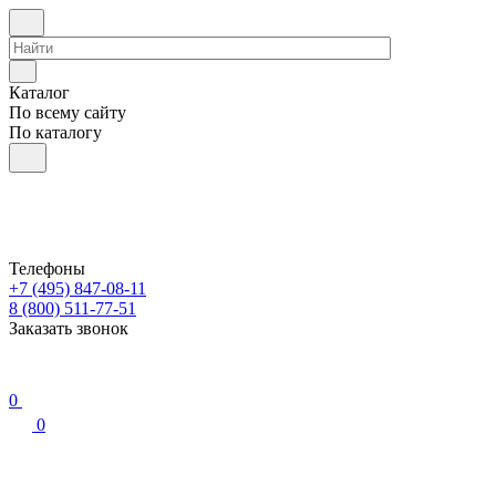
Каталог
По всему сайту
По каталогу
Телефоны
+7 (495) 847-08-11
8 (800) 511-77-51
Заказать звонок
0
0