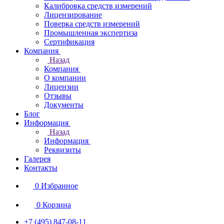
Калибровка средств измерений
Лицензирование
Поверка средств измерений
Промышленная экспертиза
Сертификация
Компания
Назад
Компания
О компании
Лицензии
Отзывы
Документы
Блог
Информация
Назад
Информация
Реквизиты
Галерея
Контакты
0
Избранное
0
Корзина
+7 (495) 847-08-11