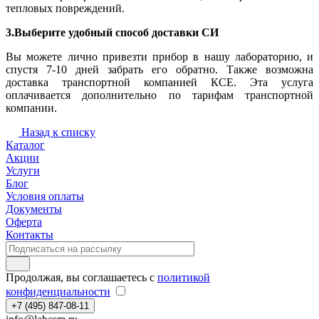
тепловых повреждений.
3.Выберите удобный способ доставки СИ
Вы можете лично привезти прибор в нашу лабораторию, и
спустя 7-10 дней забрать его обратно. Также возможна
доставка транспортной компанией КСЕ. Эта услуга
оплачивается дополнительно по тарифам транспортной
компании.
Назад к списку
Каталог
Акции
Услуги
Блог
Условия оплаты
Документы
Оферта
Контакты
Продолжая, вы соглашаетесь с
политикой
конфиденциальности
+7 (495) 847-08-11