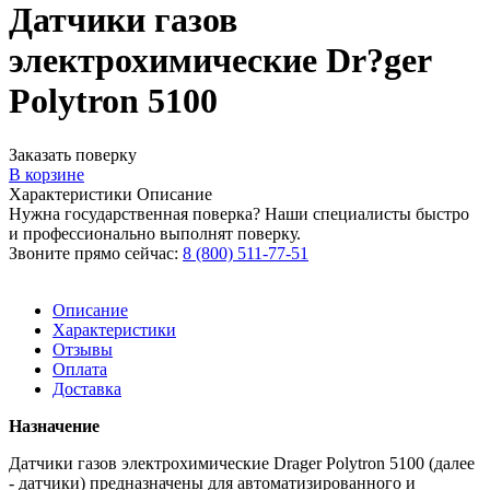
Датчики газов
электрохимические Dr?ger
Polytron 5100
Заказать поверку
В корзине
Характеристики
Описание
Нужна государственная поверка? Наши специалисты быстро
и профессионально выполнят поверку.
Звоните прямо сейчас:
8 (800) 511-77-51
Описание
Характеристики
Отзывы
Оплата
Доставка
Назначение
Датчики газов электрохимические Drager Polytron 5100 (далее
- датчики) предназначены для автоматизированного и