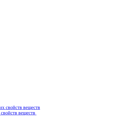
 свойств веществ