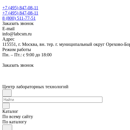
+7 (495) 847-08-11
+7 (495) 847-08-11
8 (800) 511-77-51
Заказать звонок
E-mail
info@labcsm.ru
Адрес
115551, г. Москва, вн. тер. г. муниципальный округ Орехово-Б
Режим работы
Пн. – Пт.: с 9:00 до 18:00
Заказать звонок
Центр лабораторных технологий
Каталог
По всему сайту
По каталогу