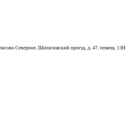
орисово Северное, Шипиловский проезд, д. 47, помещ. 13Н