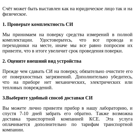
Счёт может быть выставлен как на юридическое лицо так и на
физическое.
1. Проверьте комплектность СИ
Мы принимаем на поверку средства измерений в полной
комплектации. Удостоверьтесь, что все провода и
переходники на месте, иначе мы все равно попросим их
привезти, что в итоге увеличит срок проведения поверки.
2. Оцените внешний вид устройства
Прежде чем сдавать СИ на поверку, обязательно очистите его
от поверхностных загрязнений. Дополнительно убедитесь,
что на приборе нет механических, электрических или
тепловых повреждений.
3.Выберите удобный способ доставки СИ
Вы можете лично привезти прибор в нашу лабораторию, и
спустя 7-10 дней забрать его обратно. Также возможна
доставка транспортной компанией КСЕ. Эта услуга
оплачивается дополнительно по тарифам транспортной
компании.