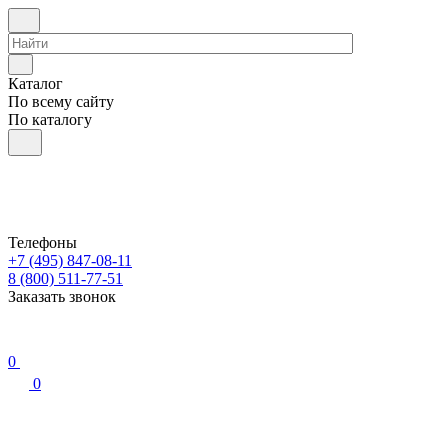
Каталог
По всему сайту
По каталогу
Телефоны
+7 (495) 847-08-11
8 (800) 511-77-51
Заказать звонок
0
0