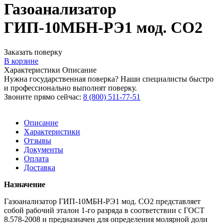
Газоанализатор
ГИП-10МБН-РЭ1 мод. CO2
Заказать поверку
В корзине
Характеристики
Описание
Нужна государственная поверка? Наши специалисты быстро
и профессионально выполнят поверку.
Звоните прямо сейчас:
8 (800) 511-77-51
Описание
Характеристики
Отзывы
Документы
Оплата
Доставка
Назначение
Газоанализатор ГИП-10МБН-РЭ1 мод. СО2 представляет
собой рабочий эталон 1-го разряда в соответствии с ГОСТ
8.578-2008 и предназначен для определения молярной доли