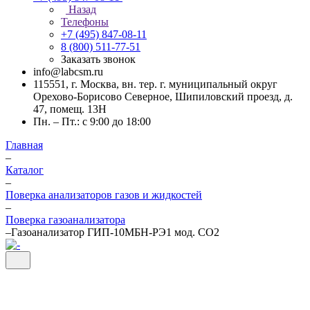
Назад
Телефоны
+7 (495) 847-08-11
8 (800) 511-77-51
Заказать звонок
info@labcsm.ru
115551, г. Москва, вн. тер. г. муниципальный округ
Орехово-Борисово Северное, Шипиловский проезд, д.
47, помещ. 13Н
Пн. – Пт.: с 9:00 до 18:00
Главная
–
Каталог
–
Поверка анализаторов газов и жидкостей
–
Поверка газоанализатора
–
Газоанализатор ГИП-10МБН-РЭ1 мод. CO2