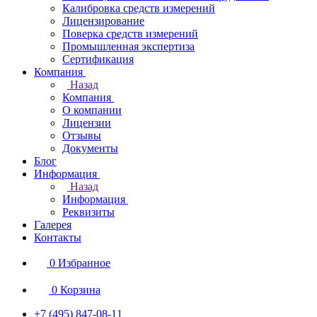
Калибровка средств измерений
Лицензирование
Поверка средств измерений
Промышленная экспертиза
Сертификация
Компания
Назад
Компания
О компании
Лицензии
Отзывы
Документы
Блог
Информация
Назад
Информация
Реквизиты
Галерея
Контакты
0
Избранное
0
Корзина
+7 (495) 847-08-11