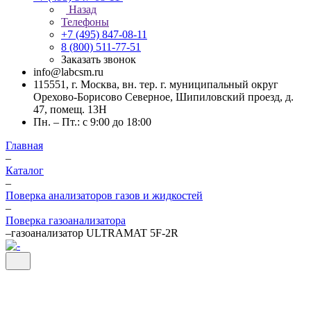
Назад
Телефоны
+7 (495) 847-08-11
8 (800) 511-77-51
Заказать звонок
info@labcsm.ru
115551, г. Москва, вн. тер. г. муниципальный округ
Орехово-Борисово Северное, Шипиловский проезд, д.
47, помещ. 13Н
Пн. – Пт.: с 9:00 до 18:00
Главная
–
Каталог
–
Поверка анализаторов газов и жидкостей
–
Поверка газоанализатора
–
газоанализатор ULTRAMAT 5F-2R