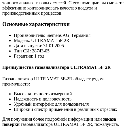
точного анализа газовых смесей. С его помощью вы сможете
эффективно контролировать качество воздуха и
производственных процессов.
Основные характеристики
Производитель: Siemens AG, Германия
Модель: ULTRAMAT 5F-2R
Дата выпуска: 31.01.2005
Тип СИ: 28743-05
Гарантия: 1 год
Преимущества газоанализатора ULTRAMAT 5F-2R
Газоанализатор ULTRAMAT 5F-2R обладает рядом
преимуществ:
Высокая точность измерений
Надежность и долговечность
Удобный интерфейс для пользователя
Широкий спектр применения в различных отраслях
Для получения более подробной информации или
заказа
поверки
газоанализатора ULTRAMAT 5F-2R, пожалуйста,