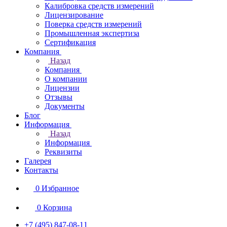
Калибровка средств измерений
Лицензирование
Поверка средств измерений
Промышленная экспертиза
Сертификация
Компания
Назад
Компания
О компании
Лицензии
Отзывы
Документы
Блог
Информация
Назад
Информация
Реквизиты
Галерея
Контакты
0
Избранное
0
Корзина
+7 (495) 847-08-11