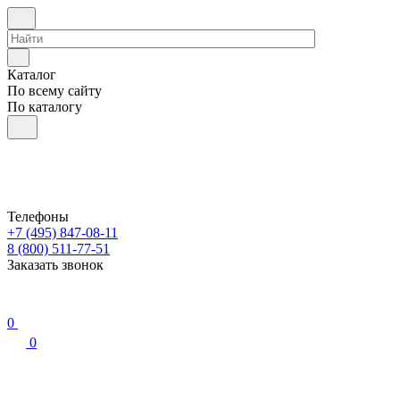
Каталог
По всему сайту
По каталогу
Телефоны
+7 (495) 847-08-11
8 (800) 511-77-51
Заказать звонок
0
0