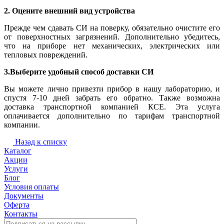
2. Оцените внешний вид устройства
Прежде чем сдавать СИ на поверку, обязательно очистите его
от поверхностных загрязнений. Дополнительно убедитесь,
что на приборе нет механических, электрических или
тепловых повреждений.
3.Выберите удобный способ доставки СИ
Вы можете лично привезти прибор в нашу лабораторию, и
спустя 7-10 дней забрать его обратно. Также возможна
доставка транспортной компанией КСЕ. Эта услуга
оплачивается дополнительно по тарифам транспортной
компании.
Назад к списку
Каталог
Акции
Услуги
Блог
Условия оплаты
Документы
Оферта
Контакты