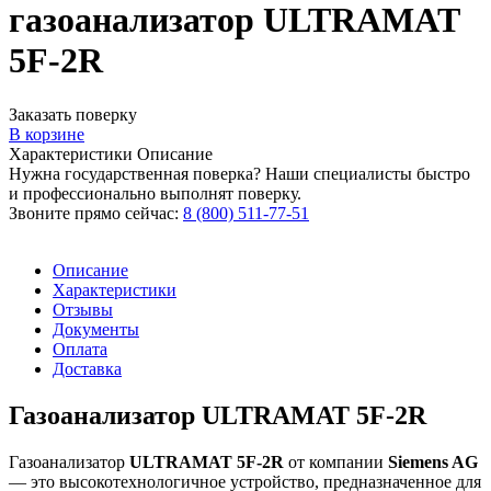
газоанализатор ULTRAMAT
5F-2R
Заказать поверку
В корзине
Характеристики
Описание
Нужна государственная поверка? Наши специалисты быстро
и профессионально выполнят поверку.
Звоните прямо сейчас:
8 (800) 511-77-51
Описание
Характеристики
Отзывы
Документы
Оплата
Доставка
Газоанализатор ULTRAMAT 5F-2R
Газоанализатор
ULTRAMAT 5F-2R
от компании
Siemens AG
— это высокотехнологичное устройство, предназначенное для