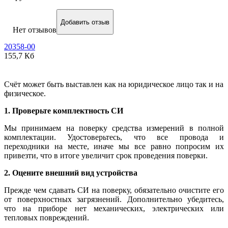
Добавить отзыв
Нет отзывов
20358-00
155,7 Кб
Счёт может быть выставлен как на юридическое лицо так и на
физическое.
1. Проверьте комплектность СИ
Мы принимаем на поверку средства измерений в полной
комплектации. Удостоверьтесь, что все провода и
переходники на месте, иначе мы все равно попросим их
привезти, что в итоге увеличит срок проведения поверки.
2. Оцените внешний вид устройства
Прежде чем сдавать СИ на поверку, обязательно очистите его
от поверхностных загрязнений. Дополнительно убедитесь,
что на приборе нет механических, электрических или
тепловых повреждений.