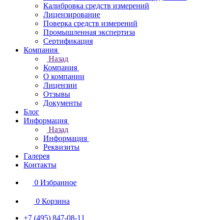
Калибровка средств измерений
Лицензирование
Поверка средств измерений
Промышленная экспертиза
Сертификация
Компания
Назад
Компания
О компании
Лицензии
Отзывы
Документы
Блог
Информация
Назад
Информация
Реквизиты
Галерея
Контакты
0
Избранное
0
Корзина
+7 (495) 847-08-11