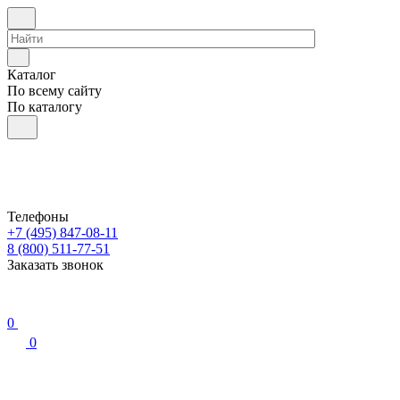
Каталог
По всему сайту
По каталогу
Телефоны
+7 (495) 847-08-11
8 (800) 511-77-51
Заказать звонок
0
0