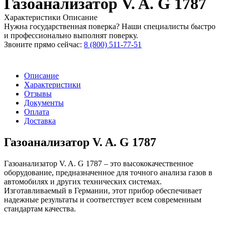
Газоанализатор V. A. G 1787
Характеристики
Описание
Нужна государственная поверка? Наши специалисты быстро
и профессионально выполнят поверку.
Звоните прямо сейчас:
8 (800) 511-77-51
Описание
Характеристики
Отзывы
Документы
Оплата
Доставка
Газоанализатор V. A. G 1787
Газоанализатор V. A. G 1787 – это высококачественное
оборудование, предназначенное для точного анализа газов в
автомобилях и других технических системах.
Изготавливаемый в Германии, этот прибор обеспечивает
надежные результаты и соответствует всем современным
стандартам качества.