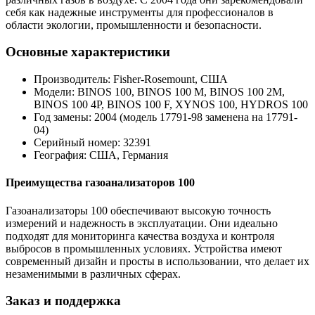
себя как надежные инструменты для профессионалов в
области экологии, промышленности и безопасности.
Основные характеристики
Производитель: Fisher-Rosemount, США
Модели: BINOS 100, BINOS 100 M, BINOS 100 2M,
BINOS 100 4P, BINOS 100 F, XYNOS 100, HYDROS 100
Год замены: 2004 (модель 17791-98 заменена на 17791-
04)
Серийный номер: 32391
География: США, Германия
Преимущества газоанализаторов 100
Газоанализаторы 100 обеспечивают высокую точность
измерений и надежность в эксплуатации. Они идеально
подходят для мониторинга качества воздуха и контроля
выбросов в промышленных условиях. Устройства имеют
современный дизайн и просты в использовании, что делает их
незаменимыми в различных сферах.
Заказ и поддержка