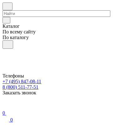
Каталог
По всему сайту
По каталогу
Телефоны
+7 (495) 847-08-11
8 (800) 511-77-51
Заказать звонок
0
0