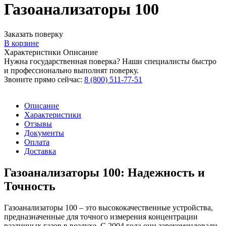
Газоанализаторы 100
Заказать поверку
В корзине
Характеристики
Описание
Нужна государственная поверка? Наши специалисты быстро
и профессионально выполнят поверку.
Звоните прямо сейчас:
8 (800) 511-77-51
Описание
Характеристики
Отзывы
Документы
Оплата
Доставка
Газоанализаторы 100: Надежность и
Точность
Газоанализаторы 100 – это высококачественные устройства,
предназначенные для точного измерения концентрации
различных газов в воздухе. С 2004 года они зарекомендовали