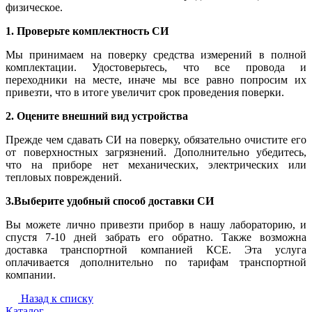
физическое.
1. Проверьте комплектность СИ
Мы принимаем на поверку средства измерений в полной
комплектации. Удостоверьтесь, что все провода и
переходники на месте, иначе мы все равно попросим их
привезти, что в итоге увеличит срок проведения поверки.
2. Оцените внешний вид устройства
Прежде чем сдавать СИ на поверку, обязательно очистите его
от поверхностных загрязнений. Дополнительно убедитесь,
что на приборе нет механических, электрических или
тепловых повреждений.
3.Выберите удобный способ доставки СИ
Вы можете лично привезти прибор в нашу лабораторию, и
спустя 7-10 дней забрать его обратно. Также возможна
доставка транспортной компанией КСЕ. Эта услуга
оплачивается дополнительно по тарифам транспортной
компании.
Назад к списку
Каталог