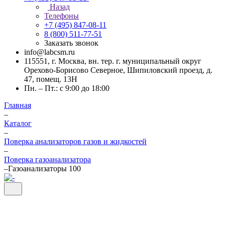
Назад
Телефоны
+7 (495) 847-08-11
8 (800) 511-77-51
Заказать звонок
info@labcsm.ru
115551, г. Москва, вн. тер. г. муниципальный округ
Орехово-Борисово Северное, Шипиловский проезд, д.
47, помещ. 13Н
Пн. – Пт.: с 9:00 до 18:00
Главная
–
Каталог
–
Поверка анализаторов газов и жидкостей
–
Поверка газоанализатора
–
Газоанализаторы 100