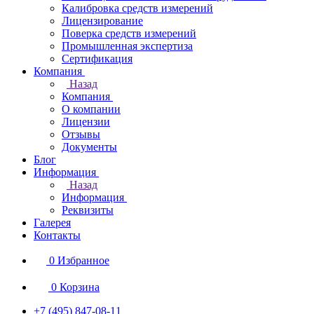
Калибровка средств измерений
Лицензирование
Поверка средств измерений
Промышленная экспертиза
Сертификация
Компания
Назад
Компания
О компании
Лицензии
Отзывы
Документы
Блог
Информация
Назад
Информация
Реквизиты
Галерея
Контакты
0
Избранное
0
Корзина
+7 (495) 847-08-11