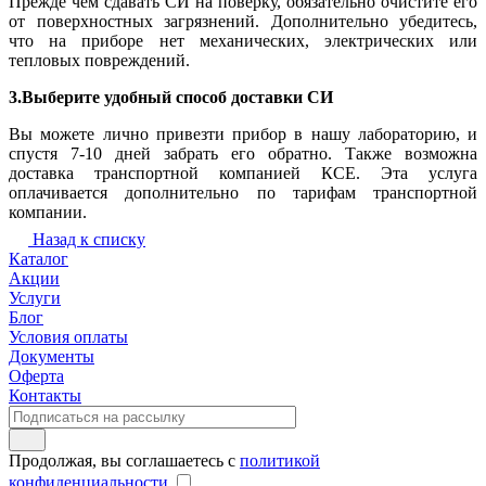
Прежде чем сдавать СИ на поверку, обязательно очистите его
от поверхностных загрязнений. Дополнительно убедитесь,
что на приборе нет механических, электрических или
тепловых повреждений.
3.Выберите удобный способ доставки СИ
Вы можете лично привезти прибор в нашу лабораторию, и
спустя 7-10 дней забрать его обратно. Также возможна
доставка транспортной компанией КСЕ. Эта услуга
оплачивается дополнительно по тарифам транспортной
компании.
Назад к списку
Каталог
Акции
Услуги
Блог
Условия оплаты
Документы
Оферта
Контакты
Продолжая, вы соглашаетесь с
политикой
конфиденциальности