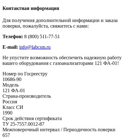
Контактная информация
Для получения дополнительной информации и заказа
поверки, пожалуйста, свяжитесь с нами:
Телефон:
8 (800) 511-77-51
E-mail:
info@labcsm.ru
Не упустите возможность обеспечить надежную работу
вашего оборудования с газоанализаторами 121 ФА-01!
Номер по Госреестру
10686-90
Модель
121 ФА-01
Страна-производитель
Россия
Класс СИ
1990
Срок действия сертификата
ТУ 25-7557.0012-87
Межповерочный интервал / Периодичность поверки
657