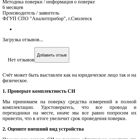
Методика поверки / информация о поверке
6 месяцев
Производитель / заявитель
ФГУП СПО "Аналитприбор", г.Смоленск
Загрузка отзывов...
Добавить отзыв
Нет отзывов
Счёт может быть выставлен как на юридическое лицо так и на
физическое.
1. Проверьте комплектность СИ
Мы принимаем на поверку средства измерений в полной
комплектации. Удостоверьтесь, что все провода и
переходники на месте, иначе мы все равно попросим их
привезти, что в итоге увеличит срок проведения поверки.
2. Оцените внешний вид устройства