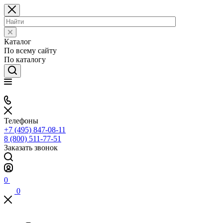
Каталог
По всему сайту
По каталогу
Телефоны
+7 (495) 847-08-11
8 (800) 511-77-51
Заказать звонок
0
0