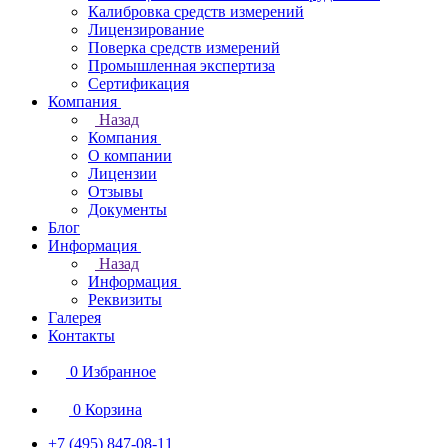
Калибровка средств измерений
Лицензирование
Поверка средств измерений
Промышленная экспертиза
Сертификация
Компания
Назад
Компания
О компании
Лицензии
Отзывы
Документы
Блог
Информация
Назад
Информация
Реквизиты
Галерея
Контакты
0
Избранное
0
Корзина
+7 (495) 847-08-11