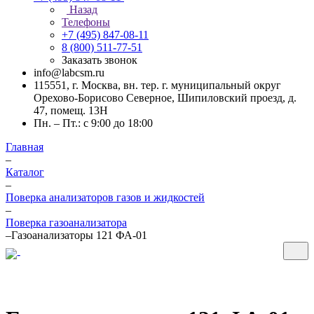
Назад
Телефоны
+7 (495) 847-08-11
8 (800) 511-77-51
Заказать звонок
info@labcsm.ru
115551, г. Москва, вн. тер. г. муниципальный округ
Орехово-Борисово Северное, Шипиловский проезд, д.
47, помещ. 13Н
Пн. – Пт.: с 9:00 до 18:00
Главная
–
Каталог
–
Поверка анализаторов газов и жидкостей
–
Поверка газоанализатора
–
Газоанализаторы 121 ФА-01