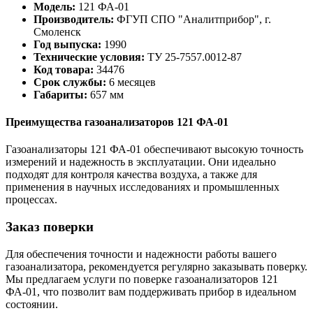
Модель:
121 ФА-01
Производитель:
ФГУП СПО "Аналитприбор", г.
Смоленск
Год выпуска:
1990
Технические условия:
ТУ 25-7557.0012-87
Код товара:
34476
Срок службы:
6 месяцев
Габариты:
657 мм
Преимущества газоанализаторов 121 ФА-01
Газоанализаторы 121 ФА-01 обеспечивают высокую точность
измерений и надежность в эксплуатации. Они идеально
подходят для контроля качества воздуха, а также для
применения в научных исследованиях и промышленных
процессах.
Заказ поверки
Для обеспечения точности и надежности работы вашего
газоанализатора, рекомендуется регулярно заказывать поверку.
Мы предлагаем услуги по поверке газоанализаторов 121
ФА-01, что позволит вам поддерживать прибор в идеальном
состоянии.