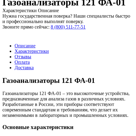
Газоанализаторы 121 ФА-01
Характеристики
Описание
Нужна государственная поверка? Наши специалисты быстро
и профессионально выполнят поверку.
Звоните прямо сейчас:
8 (800) 511-77-51
Описание
Характеристики
Отзывы
Оплата
Доставка
Газоанализаторы 121 ФА-01
Газоанализаторы 121 ФА-01 – это высокоточные устройства,
предназначенные для анализа газов в различных условиях.
Разработанные в России, эти приборы соответствуют
современным стандартам и требованиям, что делает их
незаменимыми в лабораторных и промышленных условиях.
Основные характеристики