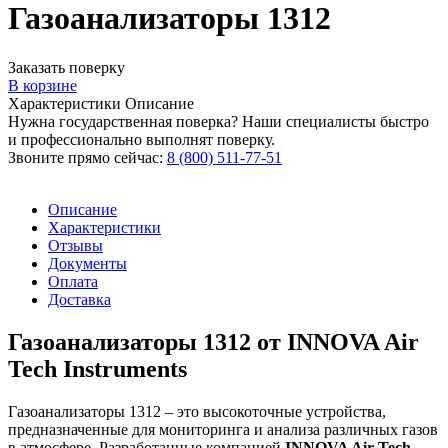
Газоанализаторы 1312
Заказать поверку
В корзине
Характеристики
Описание
Нужна государственная поверка? Наши специалисты быстро
и профессионально выполнят поверку.
Звоните прямо сейчас:
8 (800) 511-77-51
Описание
Характеристики
Отзывы
Документы
Оплата
Доставка
Газоанализаторы 1312 от INNOVA Air
Tech Instruments
Газоанализаторы 1312 – это высокоточные устройства,
предназначенные для мониторинга и анализа различных газов
в атмосфере. Разработанные компанией
INNOVA Air Tech