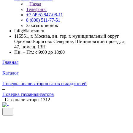
Назад
Телефоны
+7 (495) 847-08-11
8 (800) 511-77-51
Заказать звонок
info@labcsm.ru
115551, г. Москва, вн. тер. г. муниципальный округ
Орехово-Борисово Северное, Шипиловский проезд, д.
47, помещ. 13Н
Пн. – Пт.: с 9:00 до 18:00
Главная
–
Каталог
–
Поверка анализаторов газов и жидкостей
–
Поверка газоанализатора
–
Газоанализаторы 1312