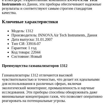
Instruments
из Дании, эти приборы обеспечивают надежные
результаты и соответствуют самым строгим стандартам
качества.
Ключевые характеристики
Модель: 1312
Производитель: INNOVA Air Tech Instruments, Дания
Дата выпуска: 31.01.2007
Тип СИ: 33916-07
Гарантия: 1 год
Код товара: 22044
Состояние: Новый
Преимущества газоанализаторов 1312
Газоанализаторы 1312 отличаются высокой
чувствительностью и точностью, что делает их идеальными
для использования в различных сферах, включая
экологический мониторинг, промышленность и научные
исследования. Эти приборы способны обнаруживать даже
минимальные концентрации газов, что позволяет оперативно
реагировать на потенциальные угрозы.