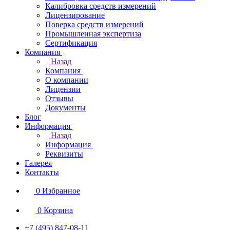
Калибровка средств измерений
Лицензирование
Поверка средств измерений
Промышленная экспертиза
Сертификация
Компания
Назад
Компания
О компании
Лицензии
Отзывы
Документы
Блог
Информация
Назад
Информация
Реквизиты
Галерея
Контакты
0
Избранное
0
Корзина
+7 (495) 847-08-11