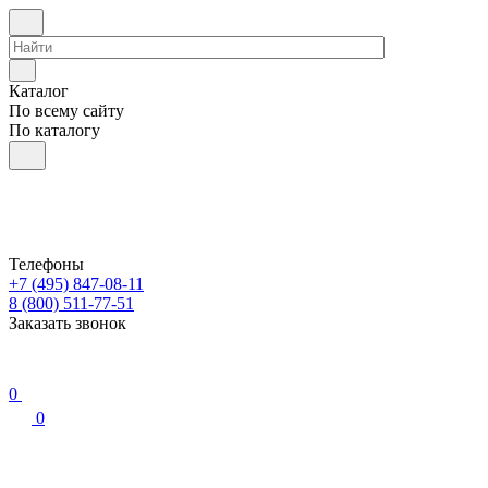
Каталог
По всему сайту
По каталогу
Телефоны
+7 (495) 847-08-11
8 (800) 511-77-51
Заказать звонок
0
0