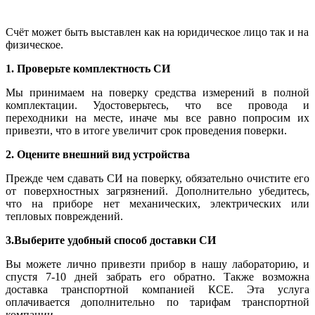
Счёт может быть выставлен как на юридическое лицо так и на
физическое.
1. Проверьте комплектность СИ
Мы принимаем на поверку средства измерений в полной
комплектации. Удостоверьтесь, что все провода и
переходники на месте, иначе мы все равно попросим их
привезти, что в итоге увеличит срок проведения поверки.
2. Оцените внешний вид устройства
Прежде чем сдавать СИ на поверку, обязательно очистите его
от поверхностных загрязнений. Дополнительно убедитесь,
что на приборе нет механических, электрических или
тепловых повреждений.
3.Выберите удобный способ доставки СИ
Вы можете лично привезти прибор в нашу лабораторию, и
спустя 7-10 дней забрать его обратно. Также возможна
доставка транспортной компанией КСЕ. Эта услуга
оплачивается дополнительно по тарифам транспортной
компании.