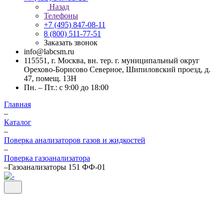
Назад
Телефоны
+7 (495) 847-08-11
8 (800) 511-77-51
Заказать звонок
info@labcsm.ru
115551, г. Москва, вн. тер. г. муниципальный округ
Орехово-Борисово Северное, Шипиловский проезд, д.
47, помещ. 13Н
Пн. – Пт.: с 9:00 до 18:00
Главная
–
Каталог
–
Поверка анализаторов газов и жидкостей
–
Поверка газоанализатора
–
Газоанализаторы 151 ФФ-01