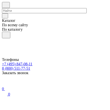
Каталог
По всему сайту
По каталогу
Телефоны
+7 (495) 847-08-11
8 (800) 511-77-51
Заказать звонок
0
0