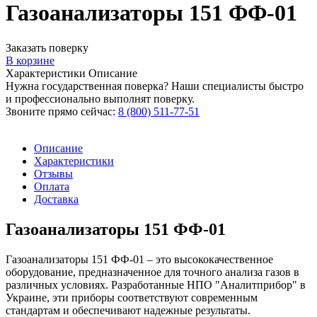
Газоанализаторы 151 ФФ-01
Заказать поверку
В корзине
Характеристики
Описание
Нужна государственная поверка? Наши специалисты быстро
и профессионально выполнят поверку.
Звоните прямо сейчас:
8 (800) 511-77-51
Описание
Характеристики
Отзывы
Оплата
Доставка
Газоанализаторы 151 ФФ-01
Газоанализаторы 151 ФФ-01 – это высококачественное
оборудование, предназначенное для точного анализа газов в
различных условиях. Разработанные НПО "Аналитприбор" в
Украине, эти приборы соответствуют современным
стандартам и обеспечивают надежные результаты.