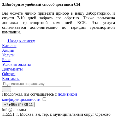
3.Выберите удобный способ доставки СИ
Вы можете лично привезти прибор в нашу лабораторию, и
спустя 7-10 дней забрать его обратно. Также возможна
доставка транспортной компанией КСЕ. Эта услуга
оплачивается дополнительно по тарифам транспортной
компании.
Назад к списку
Каталог
Акции
Услуги
Блог
Условия оплаты
Документы
Оферта
Контакты
Продолжая, вы соглашаетесь с
политикой
конфиденциальности
+7 (495) 847-08-11
info@labcsm.ru
115551, г. Москва, вн. тер. г. муниципальный округ Орехово-