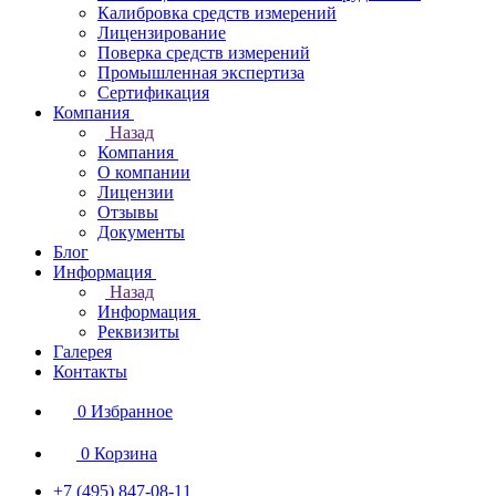
Калибровка средств измерений
Лицензирование
Поверка средств измерений
Промышленная экспертиза
Сертификация
Компания
Назад
Компания
О компании
Лицензии
Отзывы
Документы
Блог
Информация
Назад
Информация
Реквизиты
Галерея
Контакты
0
Избранное
0
Корзина
+7 (495) 847-08-11