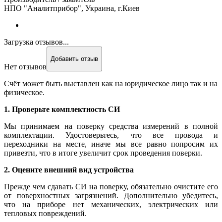
НПО "Аналитприбор", Украина, г.Киев
Загрузка отзывов...
Добавить отзыв
Нет отзывов
Счёт может быть выставлен как на юридическое лицо так и на
физическое.
1. Проверьте комплектность СИ
Мы принимаем на поверку средства измерений в полной
комплектации. Удостоверьтесь, что все провода и
переходники на месте, иначе мы все равно попросим их
привезти, что в итоге увеличит срок проведения поверки.
2. Оцените внешний вид устройства
Прежде чем сдавать СИ на поверку, обязательно очистите его
от поверхностных загрязнений. Дополнительно убедитесь,
что на приборе нет механических, электрических или
тепловых повреждений.