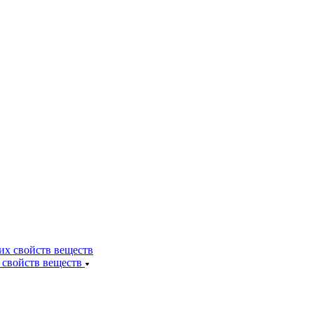
 свойств веществ