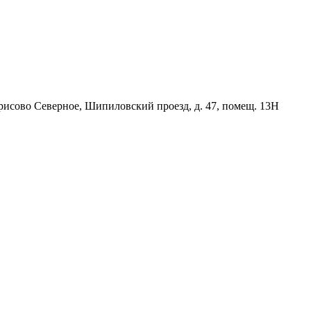
орисово Северное, Шипиловский проезд, д. 47, помещ. 13Н