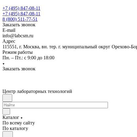
+7 (495) 847-08-11
+7 (495) 847-08-11
8 (800) 511-77-51
Заказать звонок
E-mail
info@labcsm.ru
Адрес
115551, г. Москва, вн. тер. г. муниципальный округ Орехово-Б
Режим работы
Пн. – Пт.: с 9:00 до 18:00
Заказать звонок
Центр лабораторных технологий
Каталог
По всему сайту
По каталогу