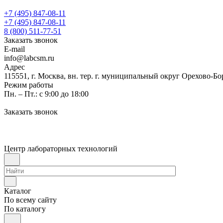
+7 (495) 847-08-11
+7 (495) 847-08-11
8 (800) 511-77-51
Заказать звонок
E-mail
info@labcsm.ru
Адрес
115551, г. Москва, вн. тер. г. муниципальный округ Орехово-Б
Режим работы
Пн. – Пт.: с 9:00 до 18:00
Заказать звонок
Центр лабораторных технологий
Каталог
По всему сайту
По каталогу