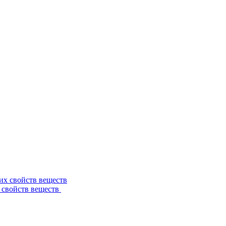
 свойств веществ