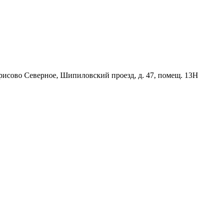
орисово Северное, Шипиловский проезд, д. 47, помещ. 13Н