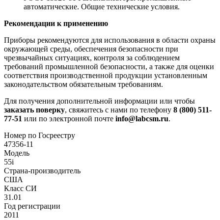
автоматические. Общие технические условия.
Рекомендации к применению
Приборы рекомендуются для использования в области охраны
окружающей среды, обеспечения безопасности при
чрезвычайных ситуациях, контроля за соблюдением
требований промышленной безопасности, а также для оценки
соответствия производственной продукции установленным
законодательством обязательным требованиям.
Для получения дополнительной информации или чтобы
заказать поверку
, свяжитесь с нами по телефону
8 (800) 511-
77-51
или по электронной почте
info@labcsm.ru
.
Номер по Госреестру
47356-11
Модель
55i
Страна-производитель
США
Класс СИ
31.01
Год регистрации
2011