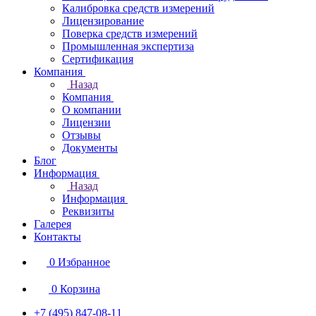
Калибровка средств измерений
Лицензирование
Поверка средств измерений
Промышленная экспертиза
Сертификация
Компания
Назад
Компания
О компании
Лицензии
Отзывы
Документы
Блог
Информация
Назад
Информация
Реквизиты
Галерея
Контакты
0
Избранное
0
Корзина
+7 (495) 847-08-11