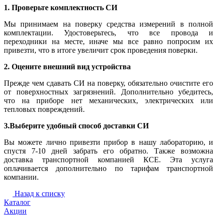
1. Проверьте комплектность СИ
Мы принимаем на поверку средства измерений в полной
комплектации. Удостоверьтесь, что все провода и
переходники на месте, иначе мы все равно попросим их
привезти, что в итоге увеличит срок проведения поверки.
2. Оцените внешний вид устройства
Прежде чем сдавать СИ на поверку, обязательно очистите его
от поверхностных загрязнений. Дополнительно убедитесь,
что на приборе нет механических, электрических или
тепловых повреждений.
3.Выберите удобный способ доставки СИ
Вы можете лично привезти прибор в нашу лабораторию, и
спустя 7-10 дней забрать его обратно. Также возможна
доставка транспортной компанией КСЕ. Эта услуга
оплачивается дополнительно по тарифам транспортной
компании.
Назад к списку
Каталог
Акции