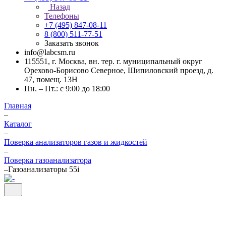
Назад
Телефоны
+7 (495) 847-08-11
8 (800) 511-77-51
Заказать звонок
info@labcsm.ru
115551, г. Москва, вн. тер. г. муниципальный округ
Орехово-Борисово Северное, Шипиловский проезд, д.
47, помещ. 13Н
Пн. – Пт.: с 9:00 до 18:00
Главная
–
Каталог
–
Поверка анализаторов газов и жидкостей
–
Поверка газоанализатора
–
Газоанализаторы 55i