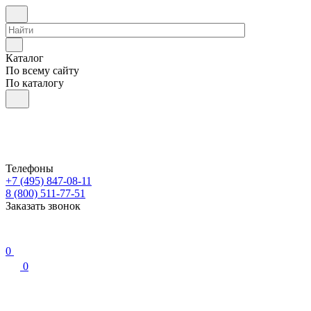
Каталог
По всему сайту
По каталогу
Телефоны
+7 (495) 847-08-11
8 (800) 511-77-51
Заказать звонок
0
0