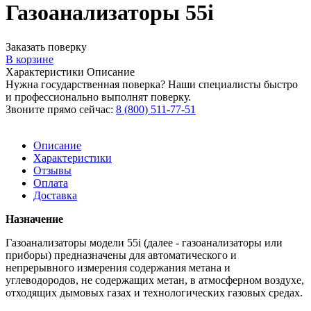
Газоанализаторы 55i
Заказать поверку
В корзине
Характеристики
Описание
Нужна государственная поверка? Наши специалисты быстро
и профессионально выполнят поверку.
Звоните прямо сейчас:
8 (800) 511-77-51
Описание
Характеристики
Отзывы
Оплата
Доставка
Назначение
Газоанализаторы модели 55i (далее - газоанализаторы или
приборы) предназначены для автоматического и
непрерывного измерения содержания метана и
углеводородов, не содержащих метан, в атмосферном воздухе,
отходящих дымовых газах и технологических газовых средах.