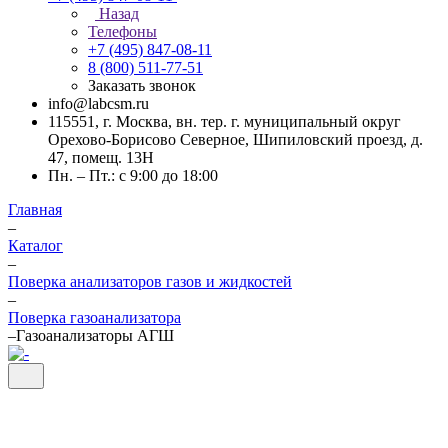
Назад
Телефоны
+7 (495) 847-08-11
8 (800) 511-77-51
Заказать звонок
info@labcsm.ru
115551, г. Москва, вн. тер. г. муниципальный округ
Орехово-Борисово Северное, Шипиловский проезд, д.
47, помещ. 13Н
Пн. – Пт.: с 9:00 до 18:00
Главная
–
Каталог
–
Поверка анализаторов газов и жидкостей
–
Поверка газоанализатора
–
Газоанализаторы АГШ