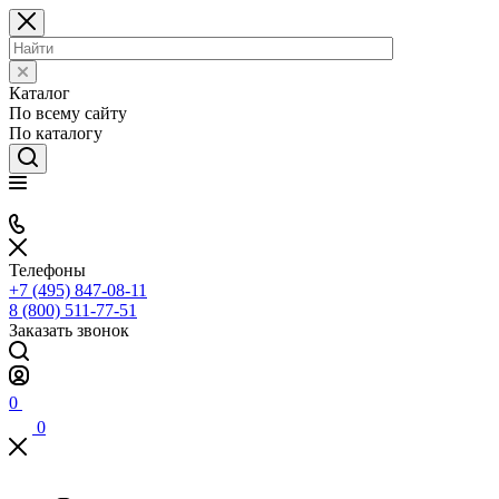
Каталог
По всему сайту
По каталогу
Телефоны
+7 (495) 847-08-11
8 (800) 511-77-51
Заказать звонок
0
0