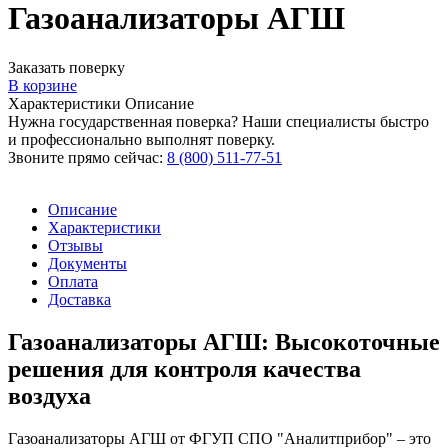
Газоанализаторы АГШ
Заказать поверку
В корзине
Характеристики
Описание
Нужна государственная поверка? Наши специалисты быстро
и профессионально выполнят поверку.
Звоните прямо сейчас:
8 (800) 511-77-51
Описание
Характеристики
Отзывы
Документы
Оплата
Доставка
Газоанализаторы АГШ: Высокоточные
решения для контроля качества
воздуха
Газоанализаторы АГШ от ФГУП СПО "Аналитприбор" – это