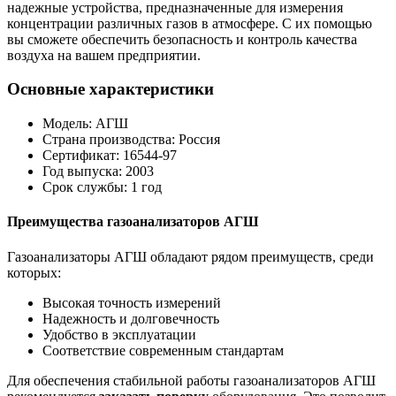
надежные устройства, предназначенные для измерения
концентрации различных газов в атмосфере. С их помощью
вы сможете обеспечить безопасность и контроль качества
воздуха на вашем предприятии.
Основные характеристики
Модель: АГШ
Страна производства: Россия
Сертификат: 16544-97
Год выпуска: 2003
Срок службы: 1 год
Преимущества газоанализаторов АГШ
Газоанализаторы АГШ обладают рядом преимуществ, среди
которых:
Высокая точность измерений
Надежность и долговечность
Удобство в эксплуатации
Соответствие современным стандартам
Для обеспечения стабильной работы газоанализаторов АГШ