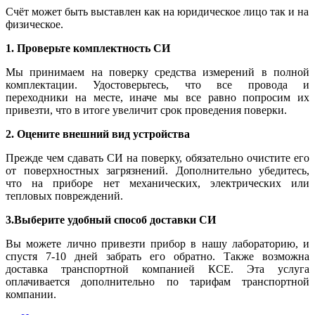
Счёт может быть выставлен как на юридическое лицо так и на
физическое.
1. Проверьте комплектность СИ
Мы принимаем на поверку средства измерений в полной
комплектации. Удостоверьтесь, что все провода и
переходники на месте, иначе мы все равно попросим их
привезти, что в итоге увеличит срок проведения поверки.
2. Оцените внешний вид устройства
Прежде чем сдавать СИ на поверку, обязательно очистите его
от поверхностных загрязнений. Дополнительно убедитесь,
что на приборе нет механических, электрических или
тепловых повреждений.
3.Выберите удобный способ доставки СИ
Вы можете лично привезти прибор в нашу лабораторию, и
спустя 7-10 дней забрать его обратно. Также возможна
доставка транспортной компанией КСЕ. Эта услуга
оплачивается дополнительно по тарифам транспортной
компании.