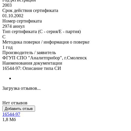
2003
Срок действия сертификата
01.10.2002
Номер сертификата
2974 аннул
Тип сертификата (C - серия/E - партия)
С
Методика поверки / информация о поверке
1 год
Производитель / заявитель
ФГУП СПО "Аналитприбор", г.Смоленск
Наименования документации
16544-97: Описание типа СИ
Загрузка отзывов...
Нет отзывов
Добавить отзыв
16544-97
1,8 Мб