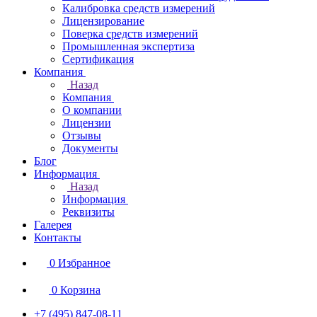
Калибровка средств измерений
Лицензирование
Поверка средств измерений
Промышленная экспертиза
Сертификация
Компания
Назад
Компания
О компании
Лицензии
Отзывы
Документы
Блог
Информация
Назад
Информация
Реквизиты
Галерея
Контакты
0
Избранное
0
Корзина
+7 (495) 847-08-11