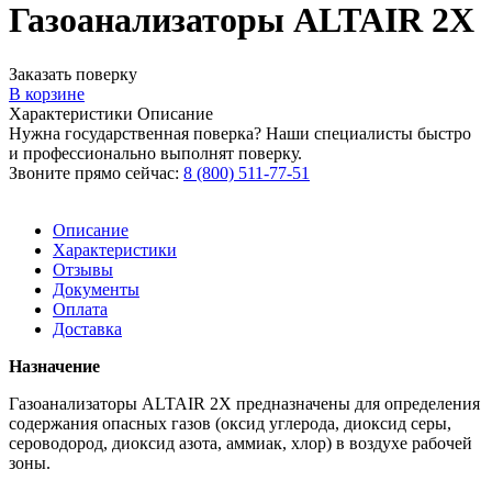
Газоанализаторы ALTAIR 2X
Заказать поверку
В корзине
Характеристики
Описание
Нужна государственная поверка? Наши специалисты быстро
и профессионально выполнят поверку.
Звоните прямо сейчас:
8 (800) 511-77-51
Описание
Характеристики
Отзывы
Документы
Оплата
Доставка
Назначение
Газоанализаторы ALTAIR 2X предназначены для определения
содержания опасных газов (оксид углерода, диоксид серы,
сероводород, диоксид азота, аммиак, хлор) в воздухе рабочей
зоны.