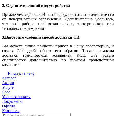
2. Оцените внешний вид устройства
Прежде чем сдавать СИ на поверку, обязательно очистите его
от поверхностных загрязнений. Дополнительно убедитесь,
что на приборе нет механических, электрических или
тепловых повреждений.
3.Выберите удобный способ доставки СИ
Вы можете лично привезти прибор в нашу лабораторию, и
спустя 7-10 дней забрать его обратно. Также возможна
доставка транспортной компанией КСЕ. Эта услуга
оплачивается дополнительно по тарифам транспортной
компании.
Назад к списку
Каталог
Акции
Услуги
Блог
Условия оплаты
Документы
Оферта
Контакты