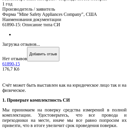
1 год
Производитель / заявитель
Фирма "Mine Safety Appliances Company", США
Наименования документации
61890-15: Описание типа СИ
Загрузка отзывов...
Добавить отзыв
Нет отзывов
61890-15
176,7 Кб
Счёт может быть выставлен как на юридическое лицо так и на
физическое.
1. Проверьте комплектность СИ
Мы принимаем на поверку средства измерений в полной
комплектации. Удостоверьтесь, что все провода и
переходники на месте, иначе мы все равно попросим их
привезти, что в итоге увеличит срок проведения поверки.