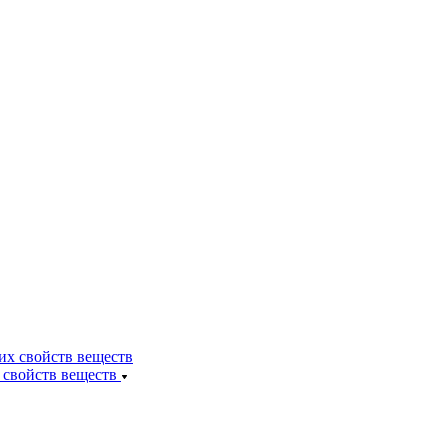
 свойств веществ