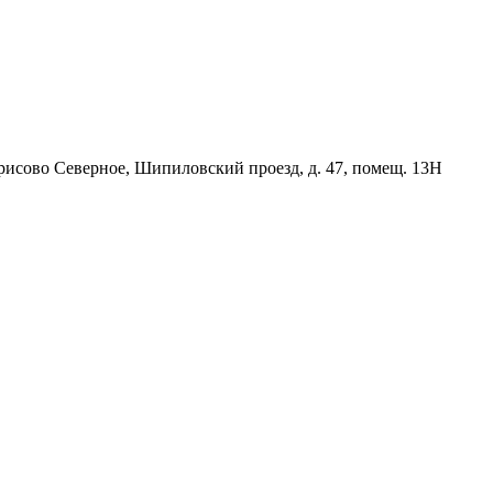
орисово Северное, Шипиловский проезд, д. 47, помещ. 13Н