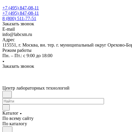
+7 (495) 847-08-11
+7 (495) 847-08-11
8 (800) 511-77-51
Заказать звонок
E-mail
info@labcsm.ru
Адрес
115551, г. Москва, вн. тер. г. муниципальный округ Орехово-Б
Режим работы
Пн. – Пт.: с 9:00 до 18:00
Заказать звонок
Центр лабораторных технологий
Каталог
По всему сайту
По каталогу