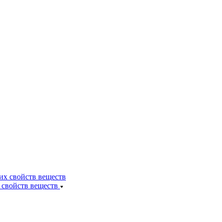
 свойств веществ