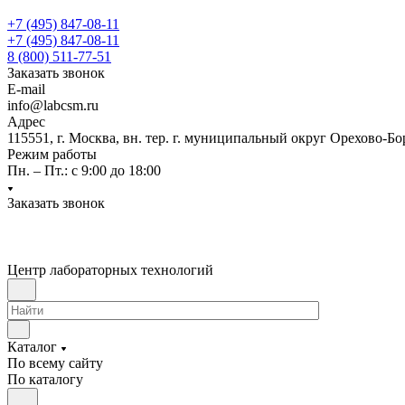
+7 (495) 847-08-11
+7 (495) 847-08-11
8 (800) 511-77-51
Заказать звонок
E-mail
info@labcsm.ru
Адрес
115551, г. Москва, вн. тер. г. муниципальный округ Орехово-Б
Режим работы
Пн. – Пт.: с 9:00 до 18:00
Заказать звонок
Центр лабораторных технологий
Каталог
По всему сайту
По каталогу