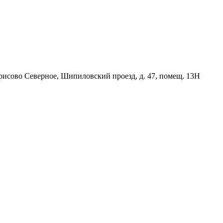
орисово Северное, Шипиловский проезд, д. 47, помещ. 13Н