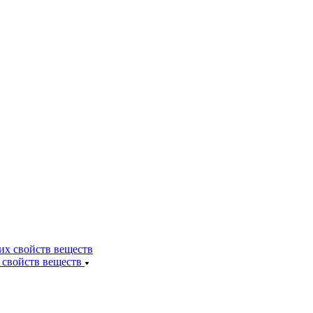
 свойств веществ