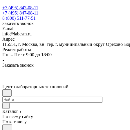
+7 (495) 847-08-11
+7 (495) 847-08-11
8 (800) 511-77-51
Заказать звонок
E-mail
info@labcsm.ru
Адрес
115551, г. Москва, вн. тер. г. муниципальный округ Орехово-Б
Режим работы
Пн. – Пт.: с 9:00 до 18:00
Заказать звонок
Центр лабораторных технологий
Каталог
По всему сайту
По каталогу