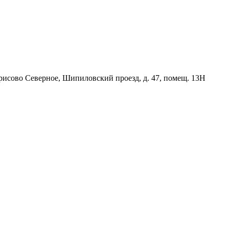
орисово Северное, Шипиловский проезд, д. 47, помещ. 13Н