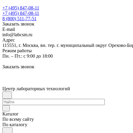
+7 (495) 847-08-11
+7 (495) 847-08-11
8 (800) 511-77-51
Заказать звонок
E-mail
info@labcsm.ru
Адрес
115551, г. Москва, вн. тер. г. муниципальный округ Орехово-Б
Режим работы
Пн. – Пт.: с 9:00 до 18:00
Заказать звонок
Центр лабораторных технологий
Каталог
По всему сайту
По каталогу