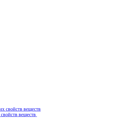
 свойств веществ