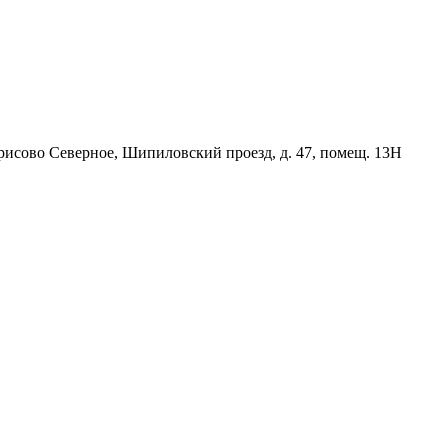
орисово Северное, Шипиловский проезд, д. 47, помещ. 13Н