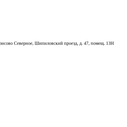
орисово Северное, Шипиловский проезд, д. 47, помещ. 13Н