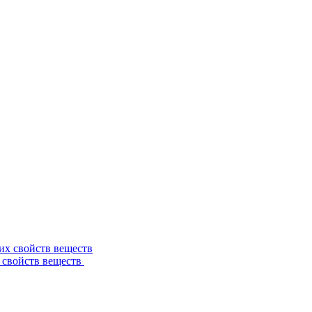
 свойств веществ