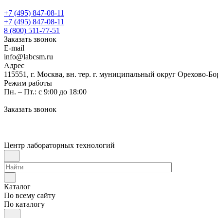
+7 (495) 847-08-11
+7 (495) 847-08-11
8 (800) 511-77-51
Заказать звонок
E-mail
info@labcsm.ru
Адрес
115551, г. Москва, вн. тер. г. муниципальный округ Орехово-Б
Режим работы
Пн. – Пт.: с 9:00 до 18:00
Заказать звонок
Центр лабораторных технологий
Каталог
По всему сайту
По каталогу