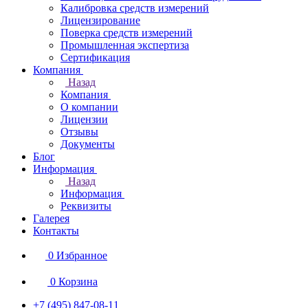
Калибровка средств измерений
Лицензирование
Поверка средств измерений
Промышленная экспертиза
Сертификация
Компания
Назад
Компания
О компании
Лицензии
Отзывы
Документы
Блог
Информация
Назад
Информация
Реквизиты
Галерея
Контакты
0
Избранное
0
Корзина
+7 (495) 847-08-11