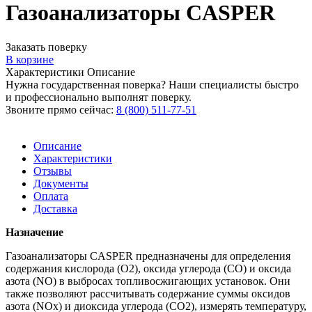
Газоанализаторы CASPER
Заказать поверку
В корзине
Характеристики
Описание
Нужна государственная поверка? Наши специалисты быстро
и профессионально выполнят поверку.
Звоните прямо сейчас:
8 (800) 511-77-51
Описание
Характеристики
Отзывы
Документы
Оплата
Доставка
Назначение
Газоанализаторы CASPER предназначены для определения
содержания кислорода (О2), оксида углерода (СО) и оксида
азота (NO) в выбросах топливосжигающих установок. Они
также позволяют рассчитывать содержание суммы оксидов
азота (NOx) и диоксида углерода (СО2), измерять температуру,