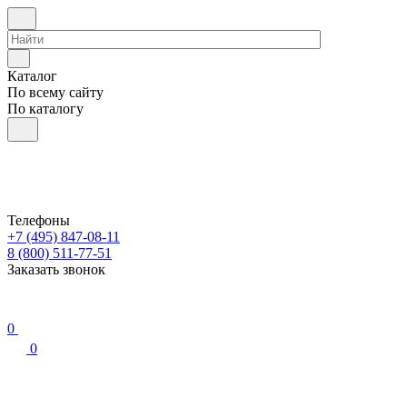
Каталог
По всему сайту
По каталогу
Телефоны
+7 (495) 847-08-11
8 (800) 511-77-51
Заказать звонок
0
0