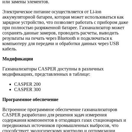
или замены элементов.
Электрическое питание осуществляется от Li-ion
аккумуляторной батареи, которая может использоваться как
зарядное устройство, что позволяет работать с прибором даже
при полностью разряженной батарее. Газоанализатор может
сохранять данные замеров, проводить расчеты, выводить
результаты на печать через Bluetooth и подключаться к
компьютеру для передачи и обработки данных через USB
кабель.
Модификации
Газоанализаторы CASPER доступны в различных
модификациях, представленных в таблице:
CASPER 200
CASPER 300
Программное обеспечение
Встроенное программное обеспечение газоанализаторов
CASPER разработано для решения задач измерения
содержания компонентов в отходящих газах стационарных и
передвижных источников промышленных выбросов, что
способствует экологическому контролю и оптимизации