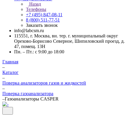
Назад
Телефоны
+7 (495) 847-08-11
8 (800) 511-77-51
Заказать звонок
info@labcsm.ru
115551, г. Москва, вн. тер. г. муниципальный округ
Орехово-Борисово Северное, Шипиловский проезд, д.
47, помещ. 13Н
Пн. – Пт.: с 9:00 до 18:00
Главная
–
Каталог
–
Поверка анализаторов газов и жидкостей
–
Поверка газоанализатора
–
Газоанализаторы CASPER