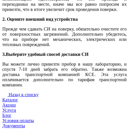
переходники на месте, иначе мы все равно попросим их
привезти, что в итоге увеличит срок проведения поверки.
2. Оцените внешний вид устройства
Прежде чем сдавать СИ на поверку, обязательно очистите его
от поверхностных загрязнений. Дополнительно убедитесь,
что на приборе нет механических, электрических или
тепловых повреждений.
3.Выберите удобный способ доставки СИ
Вы можете лично привезти прибор в нашу лабораторию, и
спустя 7-10 дней забрать его обратно. Также возможна
доставка транспортной компанией КСЕ. Эта услуга
оплачивается дополнительно по тарифам транспортной
компании.
Назад к списку
Каталог
Акции
Услуги
Блог
Условия оплаты
Документы