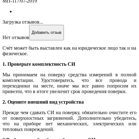
МП-117/07-2019
Загрузка отзывов...
Добавить отзыв
Нет отзывов
Счёт может быть выставлен как на юридическое лицо так и на
физическое.
1. Проверьте комплектность СИ
Мы принимаем на поверку средства измерений в полной
комплектации. Удостоверьтесь, что все провода и
переходники на месте, иначе мы все равно попросим их
привезти, что в итоге увеличит срок проведения поверки.
2. Оцените внешний вид устройства
Прежде чем сдавать СИ на поверку, обязательно очистите его
от поверхностных загрязнений. Дополнительно убедитесь,
что на приборе нет механических, электрических или
тепловых повреждений.