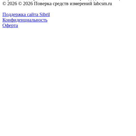
© 2026 © 2026 Поверка средств измерений labcsm.ru
Поддержка сайта Sibril
Конфиденциальность
Оферта