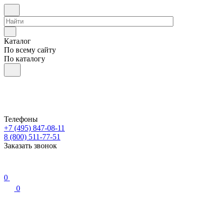
Каталог
По всему сайту
По каталогу
Телефоны
+7 (495) 847-08-11
8 (800) 511-77-51
Заказать звонок
0
0