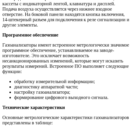
кассеты с индикаторной лентой, клавиатура и дисплей.
Подача воздуха осуществляется через нижнее входное
отверстие. На боковой панели находятся кнопка включения,
14-штекерный разъем для подключения к реле сигнализации и
другие элементы.
Программное обеспечение
Газоанализаторы имеют встроенное метрологически значимое
программное обеспечение, устанавливаемое на заводе-
изготовителе. Это исключает возможность
несанкционированных изменений, которые могут исказить
результаты измерений. Встроенное ПО выполняет следующие
функции:
обработку измерительной информации;
диагностику аппаратной части;
настройку газоанализатора;
формирование цифрового выходного сигнала.
Технические характеристики
Основные метрологические характеристики газоанализаторов
представлены в таблице: