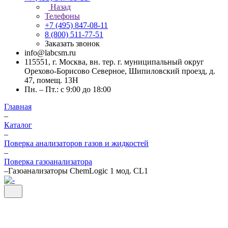
Назад
Телефоны
+7 (495) 847-08-11
8 (800) 511-77-51
Заказать звонок
info@labcsm.ru
115551, г. Москва, вн. тер. г. муниципальный округ
Орехово-Борисово Северное, Шипиловский проезд, д.
47, помещ. 13Н
Пн. – Пт.: с 9:00 до 18:00
Главная
–
Каталог
–
Поверка анализаторов газов и жидкостей
–
Поверка газоанализатора
–
Газоанализаторы ChemLogic 1 мод. CL1