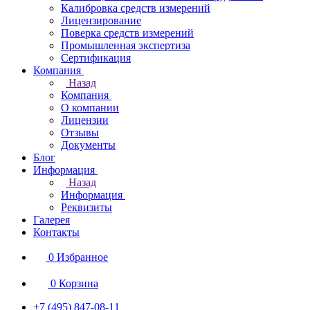
Калибровка средств измерений
Лицензирование
Поверка средств измерений
Промышленная экспертиза
Сертификация
Компания
Назад
Компания
О компании
Лицензии
Отзывы
Документы
Блог
Информация
Назад
Информация
Реквизиты
Галерея
Контакты
0
Избранное
0
Корзина
+7 (495) 847-08-11