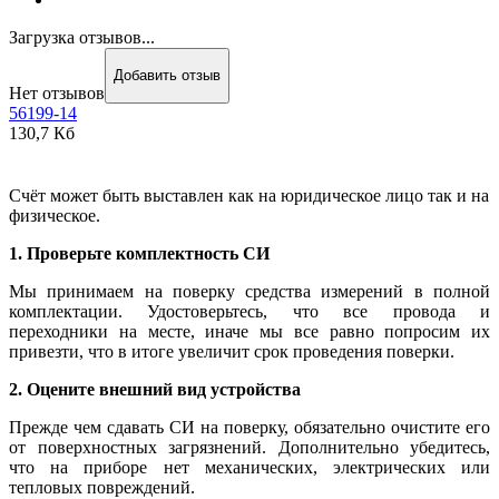
Загрузка отзывов...
Добавить отзыв
Нет отзывов
56199-14
130,7 Кб
Счёт может быть выставлен как на юридическое лицо так и на
физическое.
1. Проверьте комплектность СИ
Мы принимаем на поверку средства измерений в полной
комплектации. Удостоверьтесь, что все провода и
переходники на месте, иначе мы все равно попросим их
привезти, что в итоге увеличит срок проведения поверки.
2. Оцените внешний вид устройства
Прежде чем сдавать СИ на поверку, обязательно очистите его
от поверхностных загрязнений. Дополнительно убедитесь,
что на приборе нет механических, электрических или
тепловых повреждений.