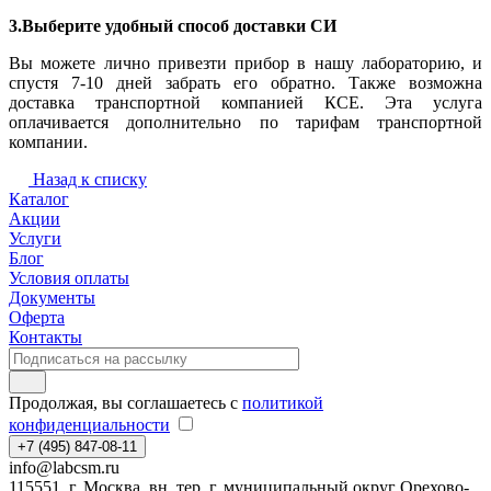
3.Выберите удобный способ доставки СИ
Вы можете лично привезти прибор в нашу лабораторию, и
спустя 7-10 дней забрать его обратно. Также возможна
доставка транспортной компанией КСЕ. Эта услуга
оплачивается дополнительно по тарифам транспортной
компании.
Назад к списку
Каталог
Акции
Услуги
Блог
Условия оплаты
Документы
Оферта
Контакты
Продолжая, вы соглашаетесь с
политикой
конфиденциальности
+7 (495) 847-08-11
info@labcsm.ru
115551, г. Москва, вн. тер. г. муниципальный округ Орехово-