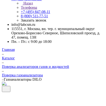
Назад
Телефоны
+7 (495) 847-08-11
8 (800) 511-77-51
Заказать звонок
info@labcsm.ru
115551, г. Москва, вн. тер. г. муниципальный округ
Орехово-Борисово Северное, Шипиловский проезд, д.
47, помещ. 13Н
Пн. – Пт.: с 9:00 до 18:00
Главная
–
Каталог
–
Поверка анализаторов газов и жидкостей
–
Поверка газоанализатора
–
Газоанализаторы DILO