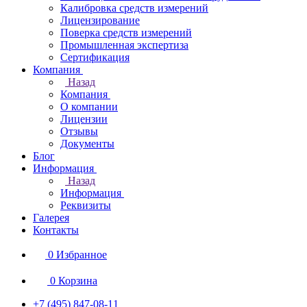
Калибровка средств измерений
Лицензирование
Поверка средств измерений
Промышленная экспертиза
Сертификация
Компания
Назад
Компания
О компании
Лицензии
Отзывы
Документы
Блог
Информация
Назад
Информация
Реквизиты
Галерея
Контакты
0
Избранное
0
Корзина
+7 (495) 847-08-11