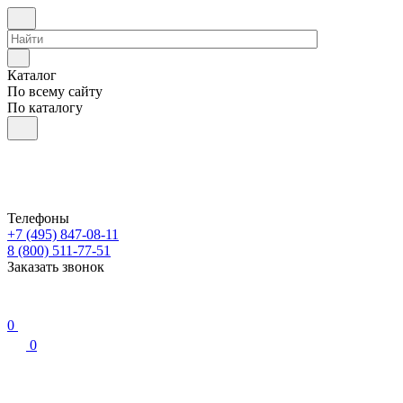
Каталог
По всему сайту
По каталогу
Телефоны
+7 (495) 847-08-11
8 (800) 511-77-51
Заказать звонок
0
0