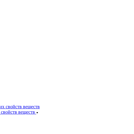
 свойств веществ