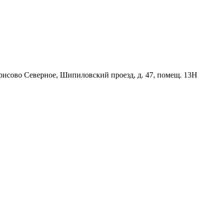
орисово Северное, Шипиловский проезд, д. 47, помещ. 13Н