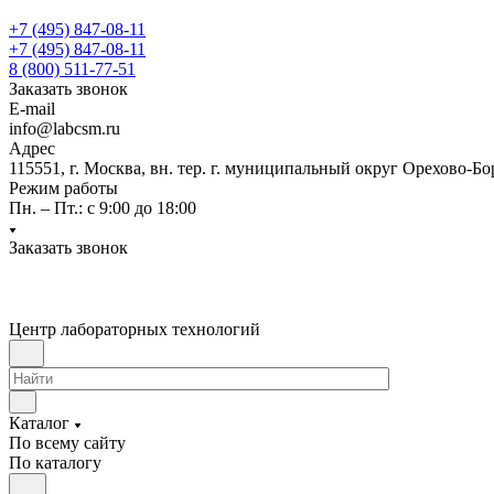
+7 (495) 847-08-11
+7 (495) 847-08-11
8 (800) 511-77-51
Заказать звонок
E-mail
info@labcsm.ru
Адрес
115551, г. Москва, вн. тер. г. муниципальный округ Орехово-Б
Режим работы
Пн. – Пт.: с 9:00 до 18:00
Заказать звонок
Центр лабораторных технологий
Каталог
По всему сайту
По каталогу