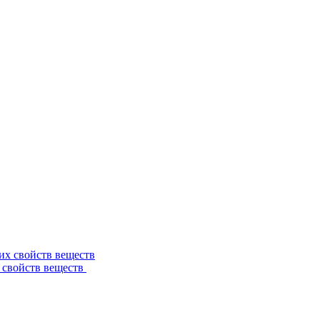
 свойств веществ