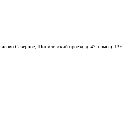
орисово Северное, Шипиловский проезд, д. 47, помещ. 13Н