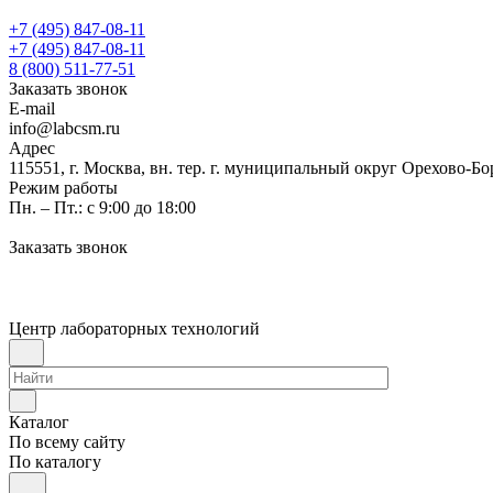
+7 (495) 847-08-11
+7 (495) 847-08-11
8 (800) 511-77-51
Заказать звонок
E-mail
info@labcsm.ru
Адрес
115551, г. Москва, вн. тер. г. муниципальный округ Орехово-Б
Режим работы
Пн. – Пт.: с 9:00 до 18:00
Заказать звонок
Центр лабораторных технологий
Каталог
По всему сайту
По каталогу