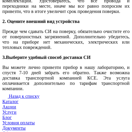
комплектации. Удостоверьтесь, что все провода и
переходники на месте, иначе мы все равно попросим их
привезти, что в итоге увеличит срок проведения поверки.
2. Оцените внешний вид устройства
Прежде чем сдавать СИ на поверку, обязательно очистите его
от поверхностных загрязнений. Дополнительно убедитесь,
что на приборе нет механических, электрических или
тепловых повреждений.
3.Выберите удобный способ доставки СИ
Вы можете лично привезти прибор в нашу лабораторию, и
спустя 7-10 дней забрать его обратно. Также возможна
доставка транспортной компанией КСЕ. Эта услуга
оплачивается дополнительно по тарифам транспортной
компании.
Назад к списку
Каталог
Акции
Услуги
Блог
Условия оплаты
Документы