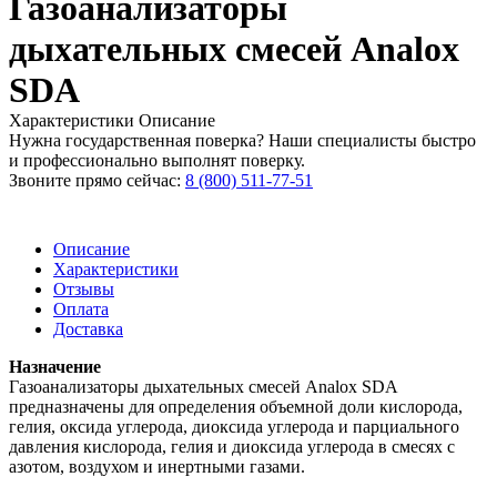
Газоанализаторы
дыхательных смесей Analox
SDA
Характеристики
Описание
Нужна государственная поверка? Наши специалисты быстро
и профессионально выполнят поверку.
Звоните прямо сейчас:
8 (800) 511-77-51
Описание
Характеристики
Отзывы
Оплата
Доставка
Назначение
Газоанализаторы дыхательных смесей Analox SDA
предназначены для определения объемной доли кислорода,
гелия, оксида углерода, диоксида углерода и парциального
давления кислорода, гелия и диоксида углерода в смесях с
азотом, воздухом и инертными газами.