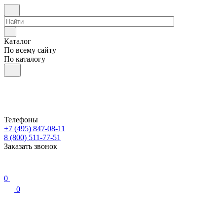
Каталог
По всему сайту
По каталогу
Телефоны
+7 (495) 847-08-11
8 (800) 511-77-51
Заказать звонок
0
0