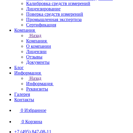
Калибровка средств измерений
Лицензирование
Поверка средств измерений
Промышленная экспертиза
Сертификация
Компания
Назад
Компания
О компании
Лицензии
Отзывы
Документы
Блог
Информация
Назад
Информация
Реквизиты
Галерея
Контакты
0
Избранное
0
Корзина
+7 (495) 847-08-11