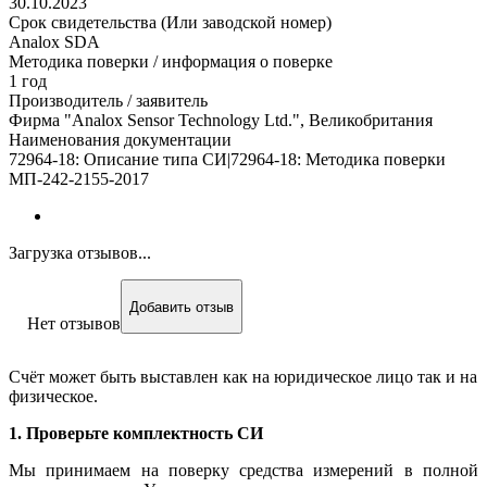
30.10.2023
Срок свидетельства (Или заводской номер)
Analox SDA
Методика поверки / информация о поверке
1 год
Производитель / заявитель
Фирма "Analox Sensor Technology Ltd.", Великобритания
Наименования документации
72964-18: Описание типа СИ|72964-18: Методика поверки
МП-242-2155-2017
Загрузка отзывов...
Добавить отзыв
Нет отзывов
Счёт может быть выставлен как на юридическое лицо так и на
физическое.
1. Проверьте комплектность СИ
Мы принимаем на поверку средства измерений в полной