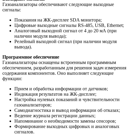
Газоанализаторы обеспечивают следующие выходные
сигналы:
Показания на ЖК-дисплее SDA монитора;
Цифровые выходные сигналы RS-485, USB, Ethernet;
Аналоговый выходной сигнал от 4 до 20 мА (при
наличии модуля вывода);
Релейный выходной сигнал (при наличии модуля
вывода).
Программное обеспечение
Газоанализаторы оснащены встроенным программным
обеспечением, разработанным для решения задач измерения
содержания компонентов. Оно выполняет следующие
функции:
Прием и обработка информации от датчиков;
Индикация результатов на ЖК-дисплее;
Настройка нулевых показаний и чувствительности
газоанализаторов;
Самодиагностика и вывод информации об отказах;
Ведение журнала регистрации данных;
Напоминание о необходимости замены сенсоров;
Формирование выходных цифровых и аналоговых
сигналов.