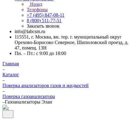
Назад
Телефоны
+7 (495) 847-08-11
8 (800) 511-77-51
Заказать звонок
info@labcsm.ru
115551, г. Москва, вн. тер. г. муниципальный округ
Орехово-Борисово Северное, Шипиловский проезд, д.
47, помещ. 13Н
Пн. – Пт.: с 9:00 до 18:00
Главная
–
Каталог
–
Поверка анализаторов газов и жидкостей
–
Поверка газоанализатора
–
Газоанализаторы Элан