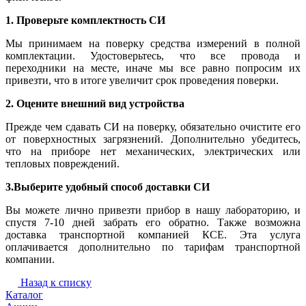
1. Проверьте комплектность СИ
Мы принимаем на поверку средства измерений в полной
комплектации. Удостоверьтесь, что все провода и
переходники на месте, иначе мы все равно попросим их
привезти, что в итоге увеличит срок проведения поверки.
2. Оцените внешний вид устройства
Прежде чем сдавать СИ на поверку, обязательно очистите его
от поверхностных загрязнений. Дополнительно убедитесь,
что на приборе нет механических, электрических или
тепловых повреждений.
3.Выберите удобный способ доставки СИ
Вы можете лично привезти прибор в нашу лабораторию, и
спустя 7-10 дней забрать его обратно. Также возможна
доставка транспортной компанией КСЕ. Эта услуга
оплачивается дополнительно по тарифам транспортной
компании.
Назад к списку
Каталог