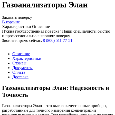
Газоанализаторы Элан
Заказать поверку
В корзине
Характеристики
Описание
Нужна государственная поверка? Наши специалисты быстро
и профессионально выполнят поверку.
Звоните прямо сейчас:
8 (800) 511-77-51
Описание
Характеристики
Отзывы
Документы
Оплата
Доставка
Газоанализаторы Элан: Надежность и
Точность
Газоанализаторы Элан – это высококачественные приборы,
разработанные для точного измерения концентрации
различных газов в воздухе. Эти устройства идеально подходят