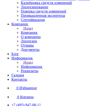
Калибровка средств измерений
Лицензирование
Поверка средств измерений
Промышленная экспертиза
Сертификация
Компания
Назад
Компания
О компании
Лицензии
Отзывы
Документы
Блог
Информация
Назад
Информация
Реквизиты
Галерея
Контакты
0
Избранное
0
Корзина
+7 (495) 847-08-11