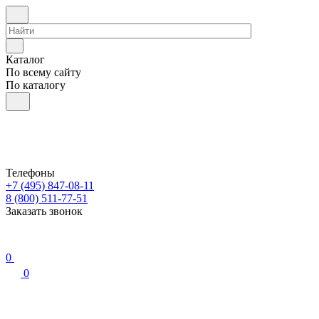
Каталог
По всему сайту
По каталогу
Телефоны
+7 (495) 847-08-11
8 (800) 511-77-51
Заказать звонок
0
0