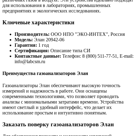
для использования в лабораториях, промышленных
предприятиях и экологических исследованиях.
Ключевые характеристики
Производитель:
ООО НПО "ЭКО-ИНТЕХ", Россия
Модель:
Элан 20942-06
Гарантия:
1 год
Сертификация:
Описание типа СИ
Контактные данные:
Телефон: 8 (800) 511-77-51, E-mail:
info@labcsm.ru
Преимущества газоанализаторов Элан
Газоанализаторы Элан обеспечивают высокую точность
измерений и надежность в работе. Они оснащены
современными технологиями, что позволяет проводить
анализы с минимальными затратами времени. Устройства
имеют светлый и удобный интерфейс, что делает их
использование простым и интуитивно понятным.
Заказать поверку газоанализаторов Элан