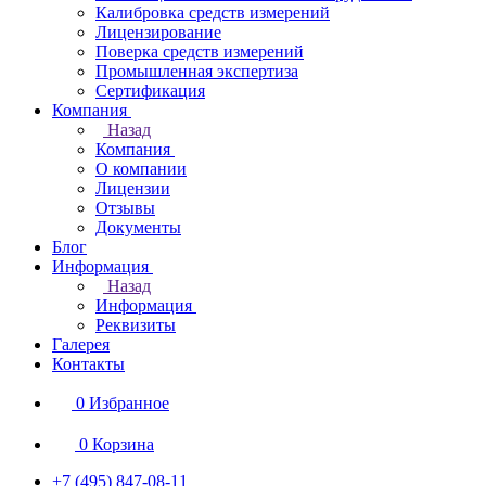
Калибровка средств измерений
Лицензирование
Поверка средств измерений
Промышленная экспертиза
Сертификация
Компания
Назад
Компания
О компании
Лицензии
Отзывы
Документы
Блог
Информация
Назад
Информация
Реквизиты
Галерея
Контакты
0
Избранное
0
Корзина
+7 (495) 847-08-11