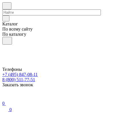
Каталог
По всему сайту
По каталогу
Телефоны
+7 (495) 847-08-11
8 (800) 511-77-51
Заказать звонок
0
0