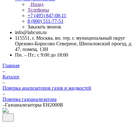
Назад
Телефоны
+7 (495) 847-08-11
8 (800) 511-77-51
Заказать звонок
info@labcsm.ru
115551, г. Москва, вн. тер. г. муниципальный округ
Орехово-Борисово Северное, Шипиловский проезд, д.
47, помещ. 13Н
Пн. – Пт.: с 9:00 до 18:00
Главная
–
Каталог
–
Поверка анализаторов газов и жидкостей
–
Поверка газоанализатора
–
Газоанализаторы ЕН2000В