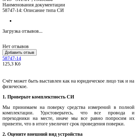
Наименования документации
58747-14: Описание типа СИ
Загрузка отзывов...
Нет отзывов
Добавить отзыв
58747-14
125,3 Кб
Счёт может быть выставлен как на юридическое лицо так и на
физическое.
1. Проверьте комплектность СИ
Мы принимаем на поверку средства измерений в полной
комплектации. Удостоверьтесь, что все провода и
переходники на месте, иначе мы все равно попросим их
привезти, что в итоге увеличит срок проведения поверки.
2. Оцените внешний вид устройства