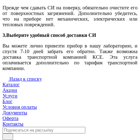
Прежде чем сдавать СИ на поверку, обязательно очистите его
от поверхностных загрязнений. Дополнительно убедитесь,
что на приборе нет механических, электрических или
тепловых повреждений.
3.Выберите удобный способ доставки СИ
Вы можете лично привезти прибор в нашу лабораторию, и
спустя 7-10 дней забрать его обратно. Также возможна
доставка транспортной компанией КСЕ. Эта услуга
оплачивается дополнительно по тарифам транспортной
компании.
Назад к списку
Каталог
Акции
Услуги
Блог
Условия оплаты
Документы
Оферта
Контакты