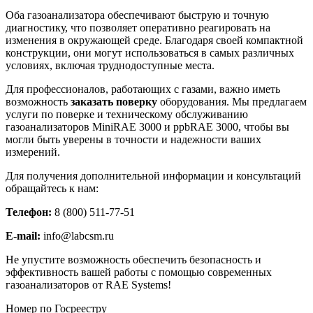
Оба газоанализатора обеспечивают быструю и точную
диагностику, что позволяет оперативно реагировать на
изменения в окружающей среде. Благодаря своей компактной
конструкции, они могут использоваться в самых различных
условиях, включая труднодоступные места.
Для профессионалов, работающих с газами, важно иметь
возможность
заказать поверку
оборудования. Мы предлагаем
услуги по поверке и техническому обслуживанию
газоанализаторов MiniRAE 3000 и ppbRAE 3000, чтобы вы
могли быть уверены в точности и надежности ваших
измерений.
Для получения дополнительной информации и консультаций
обращайтесь к нам:
Телефон:
8 (800) 511-77-51
E-mail:
info@labcsm.ru
Не упустите возможность обеспечить безопасность и
эффективность вашей работы с помощью современных
газоанализаторов от RAE Systems!
Номер по Госреестру