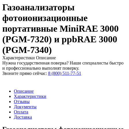
Газоанализаторы
фотоионизационные
портативные MiniRAE 3000
(PGM-7320) и ppbRAE 3000
(PGM-7340)
Характеристики
Описание
Нужна государственная поверка? Наши специалисты быстро
и профессионально выполнят поверку.
Звоните прямо сейчас:
8 (800) 511-77-51
Описание
Характеристики
Отзывы
Документы
Оплата
Доставка