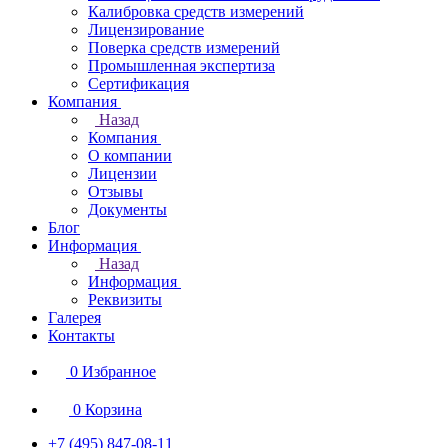
Калибровка средств измерений
Лицензирование
Поверка средств измерений
Промышленная экспертиза
Сертификация
Компания
Назад
Компания
О компании
Лицензии
Отзывы
Документы
Блог
Информация
Назад
Информация
Реквизиты
Галерея
Контакты
0
Избранное
0
Корзина
+7 (495) 847-08-11