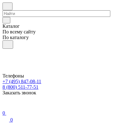
Каталог
По всему сайту
По каталогу
Телефоны
+7 (495) 847-08-11
8 (800) 511-77-51
Заказать звонок
0
0