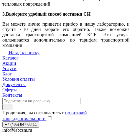
тепловых повреждений.
3.Выберите удобный способ доставки СИ
Вы можете лично привезти прибор в нашу лабораторию, и
спустя 7-10 дней забрать его обратно. Также возможна
доставка транспортной компанией КСЕ. Эта услуга
оплачивается дополнительно по тарифам транспортной
компании.
Назад к списку
Каталог
Акции
Услуги
Блог
Условия оплаты
Документы
Оферта
Контакты
Продолжая, вы соглашаетесь с
политикой
конфиденциальности
+7 (495) 847-08-11
info@labcsm.ru