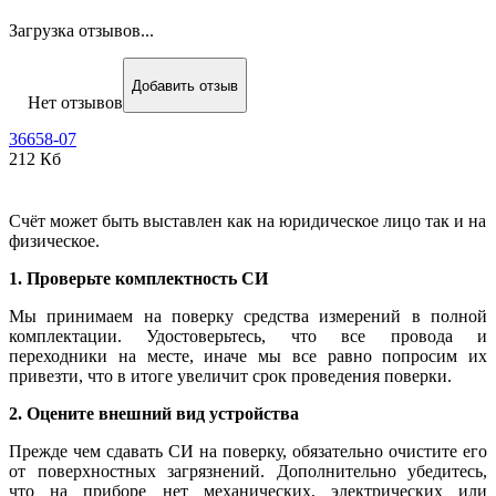
Загрузка отзывов...
Добавить отзыв
Нет отзывов
36658-07
212 Кб
Счёт может быть выставлен как на юридическое лицо так и на
физическое.
1. Проверьте комплектность СИ
Мы принимаем на поверку средства измерений в полной
комплектации. Удостоверьтесь, что все провода и
переходники на месте, иначе мы все равно попросим их
привезти, что в итоге увеличит срок проведения поверки.
2. Оцените внешний вид устройства
Прежде чем сдавать СИ на поверку, обязательно очистите его
от поверхностных загрязнений. Дополнительно убедитесь,
что на приборе нет механических, электрических или