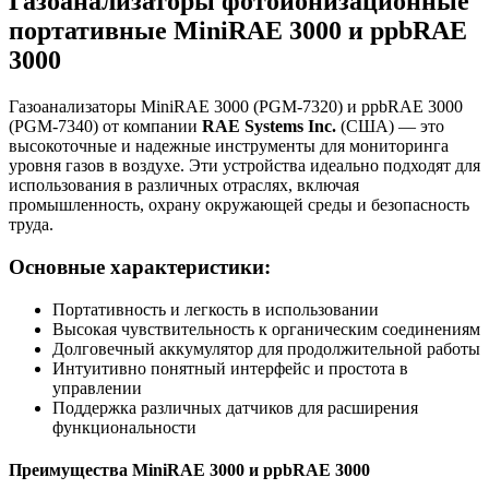
Газоанализаторы фотоионизационные
портативные MiniRAE 3000 и ppbRAE
3000
Газоанализаторы MiniRAE 3000 (PGM-7320) и ppbRAE 3000
(PGM-7340) от компании
RAE Systems Inc.
(США) — это
высокоточные и надежные инструменты для мониторинга
уровня газов в воздухе. Эти устройства идеально подходят для
использования в различных отраслях, включая
промышленность, охрану окружающей среды и безопасность
труда.
Основные характеристики:
Портативность и легкость в использовании
Высокая чувствительность к органическим соединениям
Долговечный аккумулятор для продолжительной работы
Интуитивно понятный интерфейс и простота в
управлении
Поддержка различных датчиков для расширения
функциональности
Преимущества MiniRAE 3000 и ppbRAE 3000