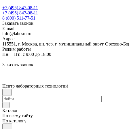
+7 (495) 847-08-11
+7 (495) 847-08-11
8 (800) 511-77-51
Заказать звонок
E-mail
info@labcsm.ru
Адрес
115551, г. Москва, вн. тер. г. муниципальный округ Орехово-Б
Режим работы
Пн. – Пт.: с 9:00 до 18:00
Заказать звонок
Центр лабораторных технологий
Каталог
По всему сайту
По каталогу