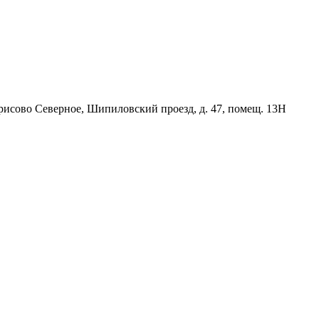
орисово Северное, Шипиловский проезд, д. 47, помещ. 13Н