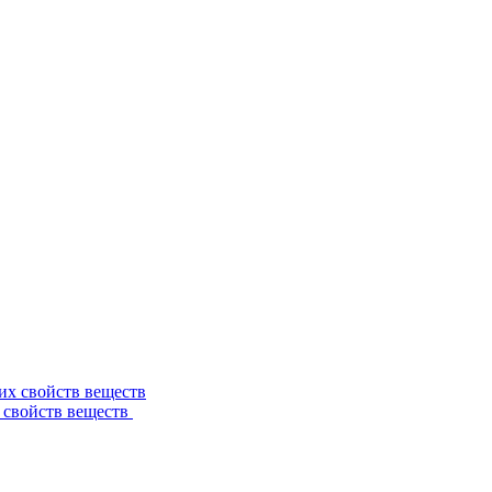
 свойств веществ