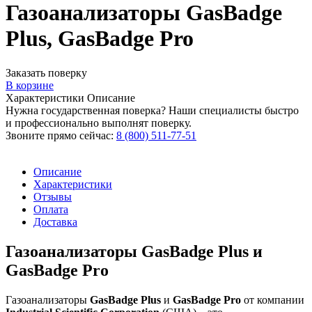
Газоанализаторы GasBadge
Plus, GasBadge Pro
Заказать поверку
В корзине
Характеристики
Описание
Нужна государственная поверка? Наши специалисты быстро
и профессионально выполнят поверку.
Звоните прямо сейчас:
8 (800) 511-77-51
Описание
Характеристики
Отзывы
Оплата
Доставка
Газоанализаторы GasBadge Plus и
GasBadge Pro
Газоанализаторы
GasBadge Plus
и
GasBadge Pro
от компании