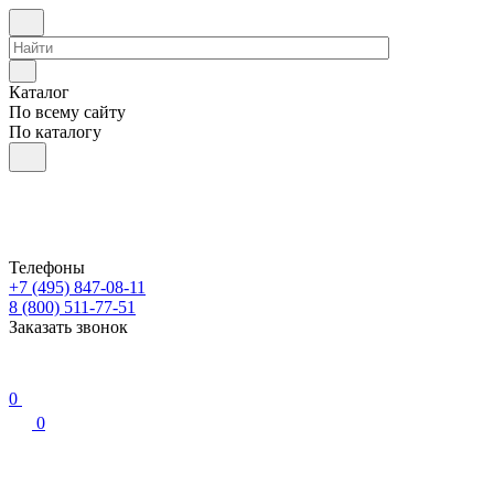
Каталог
По всему сайту
По каталогу
Телефоны
+7 (495) 847-08-11
8 (800) 511-77-51
Заказать звонок
0
0