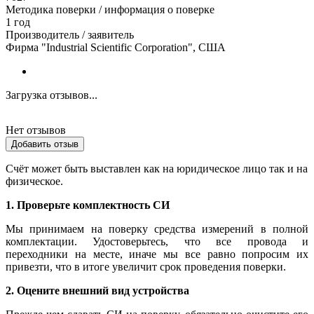
Методика поверки / информация о поверке
1 год
Производитель / заявитель
Фирма "Industrial Scientific Corporation", США
Загрузка отзывов...
Нет отзывов
Добавить отзыв
Счёт может быть выставлен как на юридическое лицо так и на
физическое.
1. Проверьте комплектность СИ
Мы принимаем на поверку средства измерений в полной
комплектации. Удостоверьтесь, что все провода и
переходники на месте, иначе мы все равно попросим их
привезти, что в итоге увеличит срок проведения поверки.
2. Оцените внешний вид устройства