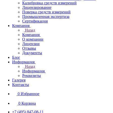
Калибровка средств измерений
Лицензирование
Поверка средств измерений
Промышленная экспертиза
Сертификация
Компания
Назад
Компания
О компании
Лицензии
Отзывы
Документы
Блог
Информация
Назад
Информация
Реквизиты
Галерея
Контакты
0
Избранное
0
Корзина
+7 (495) 847-08-11