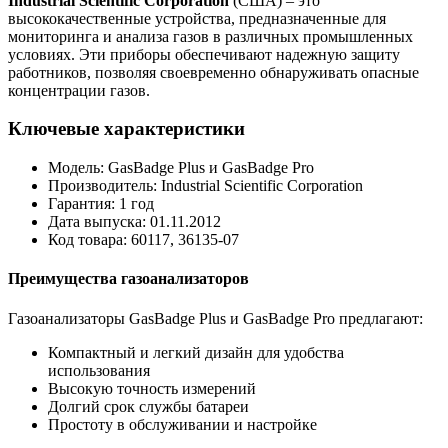
Industrial Scientific Corporation
(США) – это
высококачественные устройства, предназначенные для
мониторинга и анализа газов в различных промышленных
условиях. Эти приборы обеспечивают надежную защиту
работников, позволяя своевременно обнаруживать опасные
концентрации газов.
Ключевые характеристики
Модель: GasBadge Plus и GasBadge Pro
Производитель: Industrial Scientific Corporation
Гарантия: 1 год
Дата выпуска: 01.11.2012
Код товара: 60117, 36135-07
Преимущества газоанализаторов
Газоанализаторы GasBadge Plus и GasBadge Pro предлагают:
Компактный и легкий дизайн для удобства
использования
Высокую точность измерений
Долгий срок службы батареи
Простоту в обслуживании и настройке