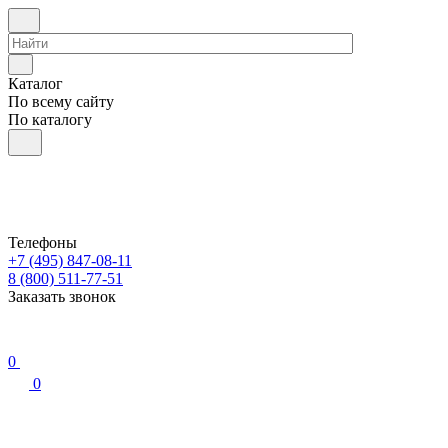
Каталог
По всему сайту
По каталогу
Телефоны
+7 (495) 847-08-11
8 (800) 511-77-51
Заказать звонок
0
0