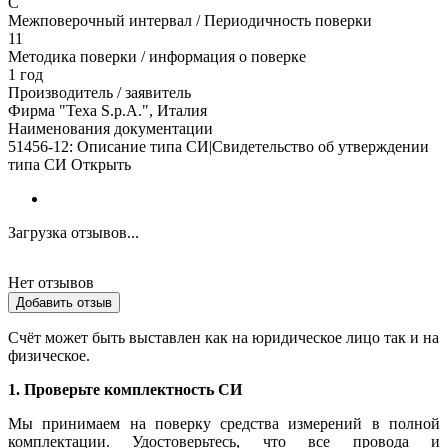
C
Межповерочный интервал / Периодичность поверки
11
Методика поверки / информация о поверке
1 год
Производитель / заявитель
Фирма "Texa S.p.A.", Италия
Наименования документации
51456-12: Описание типа СИ|Свидетельство об утверждении
типа СИ Открыть
Загрузка отзывов...
Нет отзывов
Добавить отзыв
Счёт может быть выставлен как на юридическое лицо так и на
физическое.
1. Проверьте комплектность СИ
Мы принимаем на поверку средства измерений в полной
комплектации. Удостоверьтесь, что все провода и