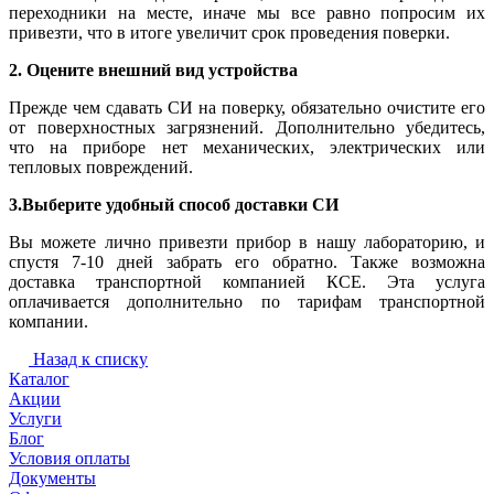
переходники на месте, иначе мы все равно попросим их
привезти, что в итоге увеличит срок проведения поверки.
2. Оцените внешний вид устройства
Прежде чем сдавать СИ на поверку, обязательно очистите его
от поверхностных загрязнений. Дополнительно убедитесь,
что на приборе нет механических, электрических или
тепловых повреждений.
3.Выберите удобный способ доставки СИ
Вы можете лично привезти прибор в нашу лабораторию, и
спустя 7-10 дней забрать его обратно. Также возможна
доставка транспортной компанией КСЕ. Эта услуга
оплачивается дополнительно по тарифам транспортной
компании.
Назад к списку
Каталог
Акции
Услуги
Блог
Условия оплаты
Документы