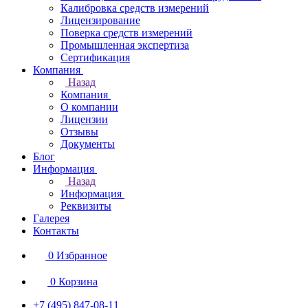
Калибровка средств измерений
Лицензирование
Поверка средств измерений
Промышленная экспертиза
Сертификация
Компания
Назад
Компания
О компании
Лицензии
Отзывы
Документы
Блог
Информация
Назад
Информация
Реквизиты
Галерея
Контакты
0
Избранное
0
Корзина
+7 (495) 847-08-11