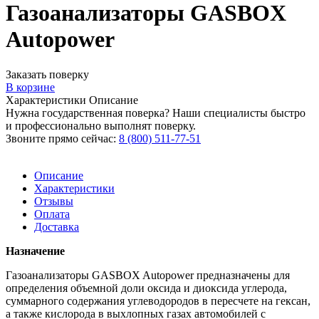
Газоанализаторы GASBOX
Autopower
Заказать поверку
В корзине
Характеристики
Описание
Нужна государственная поверка? Наши специалисты быстро
и профессионально выполнят поверку.
Звоните прямо сейчас:
8 (800) 511-77-51
Описание
Характеристики
Отзывы
Оплата
Доставка
Назначение
Газоанализаторы GASBOX Autopower предназначены для
определения объемной доли оксида и диоксида углерода,
суммарного содержания углеводородов в пересчете на гексан,
а также кислорода в выхлопных газах автомобилей с