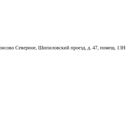
орисово Северное, Шипиловский проезд, д. 47, помещ. 13Н