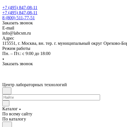
+7 (495) 847-08-11
+7 (495) 847-08-11
8 (800) 511-77-51
Заказать звонок
E-mail
info@labcsm.ru
Адрес
115551, г. Москва, вн. тер. г. муниципальный округ Орехово-Б
Режим работы
Пн. – Пт.: с 9:00 до 18:00
Заказать звонок
Центр лабораторных технологий
Каталог
По всему сайту
По каталогу