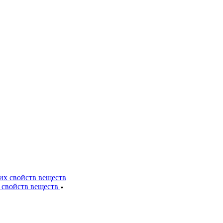
 свойств веществ