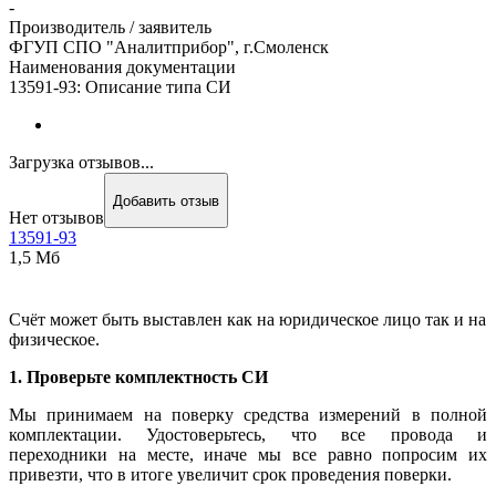
-
Производитель / заявитель
ФГУП СПО "Аналитприбор", г.Смоленск
Наименования документации
13591-93: Описание типа СИ
Загрузка отзывов...
Добавить отзыв
Нет отзывов
13591-93
1,5 Мб
Счёт может быть выставлен как на юридическое лицо так и на
физическое.
1. Проверьте комплектность СИ
Мы принимаем на поверку средства измерений в полной
комплектации. Удостоверьтесь, что все провода и
переходники на месте, иначе мы все равно попросим их
привезти, что в итоге увеличит срок проведения поверки.