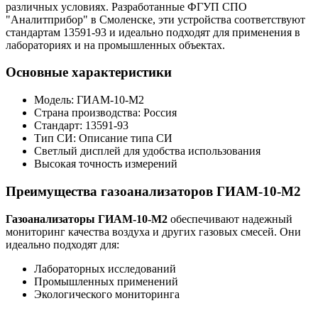
различных условиях. Разработанные ФГУП СПО
"Аналитприбор" в Смоленске, эти устройства соответствуют
стандартам 13591-93 и идеально подходят для применения в
лабораториях и на промышленных объектах.
Основные характеристики
Модель: ГИАМ-10-М2
Страна производства: Россия
Стандарт: 13591-93
Тип СИ: Описание типа СИ
Светлый дисплей для удобства использования
Высокая точность измерений
Преимущества газоанализаторов ГИАМ-10-М2
Газоанализаторы ГИАМ-10-М2
обеспечивают надежный
мониторинг качества воздуха и других газовых смесей. Они
идеально подходят для:
Лабораторных исследований
Промышленных применений
Экологического мониторинга