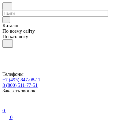
Каталог
По всему сайту
По каталогу
Телефоны
+7 (495) 847-08-11
8 (800) 511-77-51
Заказать звонок
0
0