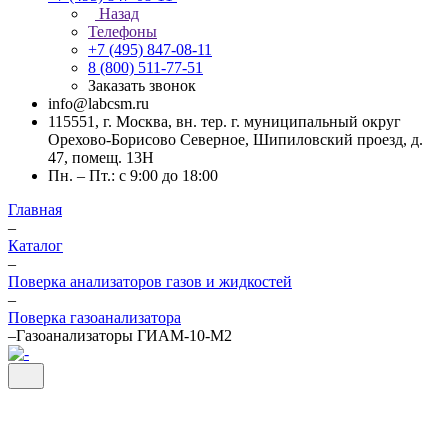
Назад
Телефоны
+7 (495) 847-08-11
8 (800) 511-77-51
Заказать звонок
info@labcsm.ru
115551, г. Москва, вн. тер. г. муниципальный округ
Орехово-Борисово Северное, Шипиловский проезд, д.
47, помещ. 13Н
Пн. – Пт.: с 9:00 до 18:00
Главная
–
Каталог
–
Поверка анализаторов газов и жидкостей
–
Поверка газоанализатора
–
Газоанализаторы ГИАМ-10-М2