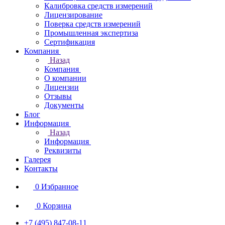
Калибровка средств измерений
Лицензирование
Поверка средств измерений
Промышленная экспертиза
Сертификация
Компания
Назад
Компания
О компании
Лицензии
Отзывы
Документы
Блог
Информация
Назад
Информация
Реквизиты
Галерея
Контакты
0
Избранное
0
Корзина
+7 (495) 847-08-11