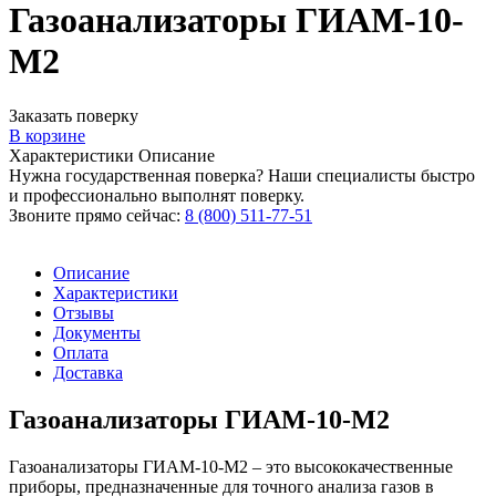
Газоанализаторы ГИАМ-10-
М2
Заказать поверку
В корзине
Характеристики
Описание
Нужна государственная поверка? Наши специалисты быстро
и профессионально выполнят поверку.
Звоните прямо сейчас:
8 (800) 511-77-51
Описание
Характеристики
Отзывы
Документы
Оплата
Доставка
Газоанализаторы ГИАМ-10-М2
Газоанализаторы ГИАМ-10-М2 – это высококачественные
приборы, предназначенные для точного анализа газов в