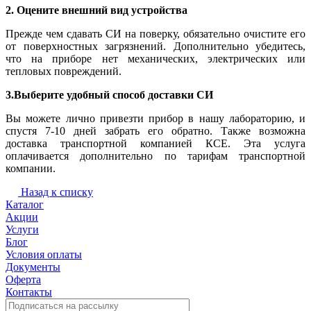
2. Оцените внешний вид устройства
Прежде чем сдавать СИ на поверку, обязательно очистите его
от поверхностных загрязнений. Дополнительно убедитесь,
что на приборе нет механических, электрических или
тепловых повреждений.
3.Выберите удобный способ доставки СИ
Вы можете лично привезти прибор в нашу лабораторию, и
спустя 7-10 дней забрать его обратно. Также возможна
доставка транспортной компанией КСЕ. Эта услуга
оплачивается дополнительно по тарифам транспортной
компании.
Назад к списку
Каталог
Акции
Услуги
Блог
Условия оплаты
Документы
Оферта
Контакты