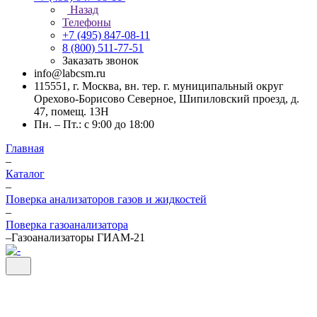
Назад
Телефоны
+7 (495) 847-08-11
8 (800) 511-77-51
Заказать звонок
info@labcsm.ru
115551, г. Москва, вн. тер. г. муниципальный округ
Орехово-Борисово Северное, Шипиловский проезд, д.
47, помещ. 13Н
Пн. – Пт.: с 9:00 до 18:00
Главная
–
Каталог
–
Поверка анализаторов газов и жидкостей
–
Поверка газоанализатора
–
Газоанализаторы ГИАМ-21