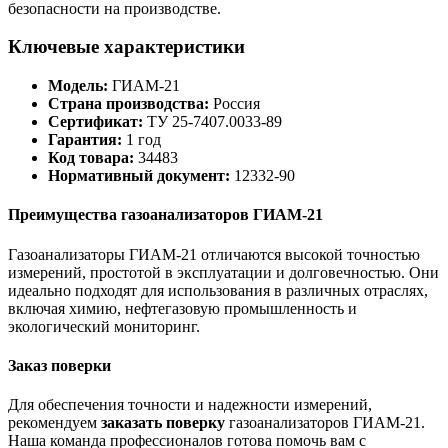
безопасности на производстве.
Ключевые характеристики
Модель:
ГИАМ-21
Страна производства:
Россия
Сертификат:
ТУ 25-7407.0033-89
Гарантия:
1 год
Код товара:
34483
Нормативный документ:
12332-90
Преимущества газоанализаторов ГИАМ-21
Газоанализаторы ГИАМ-21 отличаются высокой точностью
измерений, простотой в эксплуатации и долговечностью. Они
идеально подходят для использования в различных отраслях,
включая химию, нефтегазовую промышленность и
экологический мониторинг.
Заказ поверки
Для обеспечения точности и надежности измерений,
рекомендуем
заказать поверку
газоанализаторов ГИАМ-21.
Наша команда профессионалов готова помочь вам с