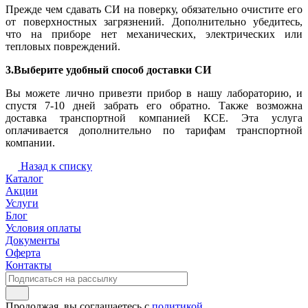
Прежде чем сдавать СИ на поверку, обязательно очистите его
от поверхностных загрязнений. Дополнительно убедитесь,
что на приборе нет механических, электрических или
тепловых повреждений.
3.Выберите удобный способ доставки СИ
Вы можете лично привезти прибор в нашу лабораторию, и
спустя 7-10 дней забрать его обратно. Также возможна
доставка транспортной компанией КСЕ. Эта услуга
оплачивается дополнительно по тарифам транспортной
компании.
Назад к списку
Каталог
Акции
Услуги
Блог
Условия оплаты
Документы
Оферта
Контакты
Продолжая, вы соглашаетесь с
политикой