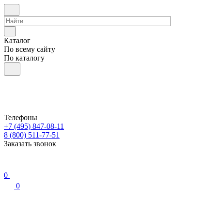
Каталог
По всему сайту
По каталогу
Телефоны
+7 (495) 847-08-11
8 (800) 511-77-51
Заказать звонок
0
0