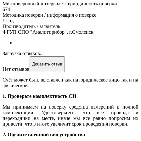
Межповерочный интервал / Периодичность поверки
674
Методика поверки / информация о поверке
1 год
Производитель / заявитель
ФГУП СПО "Аналитприбор", г.Смоленск
Загрузка отзывов...
Добавить отзыв
Нет отзывов
Счёт может быть выставлен как на юридическое лицо так и на
физическое.
1. Проверьте комплектность СИ
Мы принимаем на поверку средства измерений в полной
комплектации. Удостоверьтесь, что все провода и
переходники на месте, иначе мы все равно попросим их
привезти, что в итоге увеличит срок проведения поверки.
2. Оцените внешний вид устройства