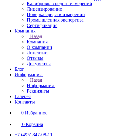
Калибровка средств измерений
Лицензирование
Поверка средств измерений
Промышленная экспертиза
Сертификация
Компания
Назад
Компания
О компании
Лицензии
Отзывы
Документы
Блог
Информация
Назад
Информация
Реквизиты
Галерея
Контакты
0
Избранное
0
Корзина
+7 (495) 847-08-11