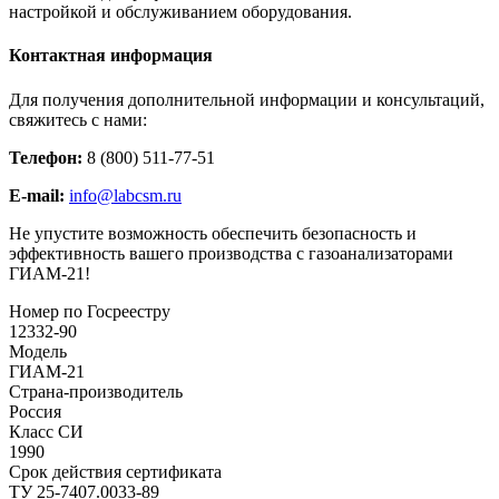
настройкой и обслуживанием оборудования.
Контактная информация
Для получения дополнительной информации и консультаций,
свяжитесь с нами:
Телефон:
8 (800) 511-77-51
E-mail:
info@labcsm.ru
Не упустите возможность обеспечить безопасность и
эффективность вашего производства с газоанализаторами
ГИАМ-21!
Номер по Госреестру
12332-90
Модель
ГИАМ-21
Страна-производитель
Россия
Класс СИ
1990
Срок действия сертификата
ТУ 25-7407.0033-89