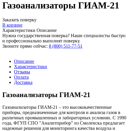
Газоанализаторы ГИАМ-21
Заказать поверку
В корзине
Характеристики
Описание
Нужна государственная поверка? Наши специалисты быстро
и профессионально выполнят поверку.
Звоните прямо сейчас:
8 (800) 511-77-51
Описание
Характеристики
Отзывы
Оплата
Доставка
Газоанализаторы ГИАМ-21
Газоанализаторы ГИАМ-21 – это высококачественные
приборы, предназначенные для контроля и анализа газов в
различных промышленных и лабораторных условиях. С 1990
года, ФГУП СПО "Аналитприбор" из Смоленска предлагает
надежные решения для мониторинга качества воздуха и