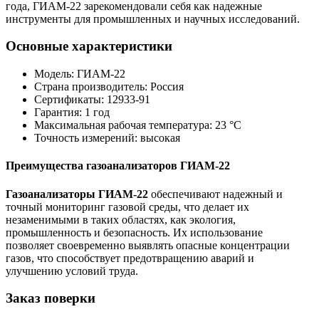
года, ГИАМ-22 зарекомендовали себя как надежные
инструменты для промышленных и научных исследований.
Основные характеристики
Модель: ГИАМ-22
Страна производитель: Россия
Сертификаты: 12933-91
Гарантия: 1 год
Максимальная рабочая температура: 23 °C
Точность измерений: высокая
Преимущества газоанализаторов ГИАМ-22
Газоанализаторы ГИАМ-22
обеспечивают надежный и
точный мониторинг газовой среды, что делает их
незаменимыми в таких областях, как экология,
промышленность и безопасность. Их использование
позволяет своевременно выявлять опасные концентрации
газов, что способствует предотвращению аварий и
улучшению условий труда.
Заказ поверки