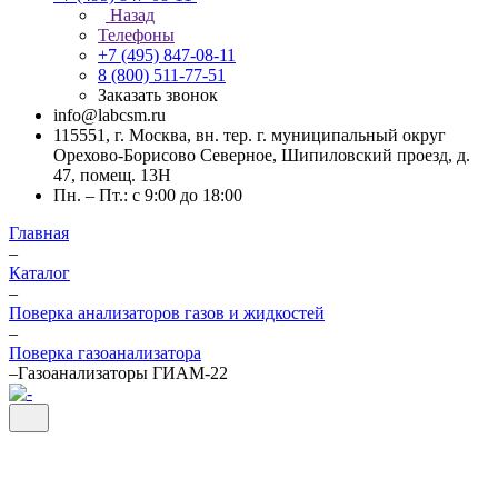
Назад
Телефоны
+7 (495) 847-08-11
8 (800) 511-77-51
Заказать звонок
info@labcsm.ru
115551, г. Москва, вн. тер. г. муниципальный округ
Орехово-Борисово Северное, Шипиловский проезд, д.
47, помещ. 13Н
Пн. – Пт.: с 9:00 до 18:00
Главная
–
Каталог
–
Поверка анализаторов газов и жидкостей
–
Поверка газоанализатора
–
Газоанализаторы ГИАМ-22