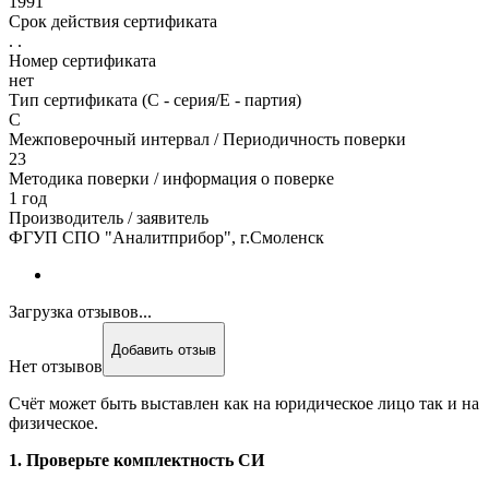
1991
Срок действия сертификата
. .
Номер сертификата
нет
Тип сертификата (C - серия/E - партия)
С
Межповерочный интервал / Периодичность поверки
23
Методика поверки / информация о поверке
1 год
Производитель / заявитель
ФГУП СПО "Аналитприбор", г.Смоленск
Загрузка отзывов...
Добавить отзыв
Нет отзывов
Счёт может быть выставлен как на юридическое лицо так и на
физическое.
1. Проверьте комплектность СИ