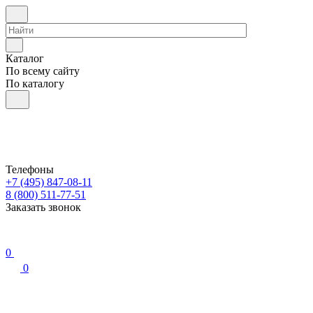
Каталог
По всему сайту
По каталогу
Телефоны
+7 (495) 847-08-11
8 (800) 511-77-51
Заказать звонок
0
0