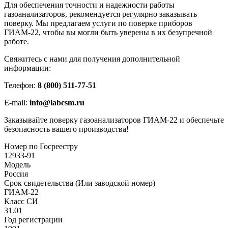
Для обеспечения точности и надежности работы
газоанализаторов, рекомендуется регулярно заказывать
поверку. Мы предлагаем услуги по поверке приборов
ГИАМ-22, чтобы вы могли быть уверены в их безупречной
работе.
Свяжитесь с нами для получения дополнительной
информации:
Телефон:
8 (800) 511-77-51
E-mail:
info@labcsm.ru
Заказывайте поверку газоанализаторов ГИАМ-22 и обеспечьте
безопасность вашего производства!
Номер по Госреестру
12933-91
Модель
Россия
Срок свидетельства (Или заводской номер)
ГИАМ-22
Класс СИ
31.01
Год регистрации