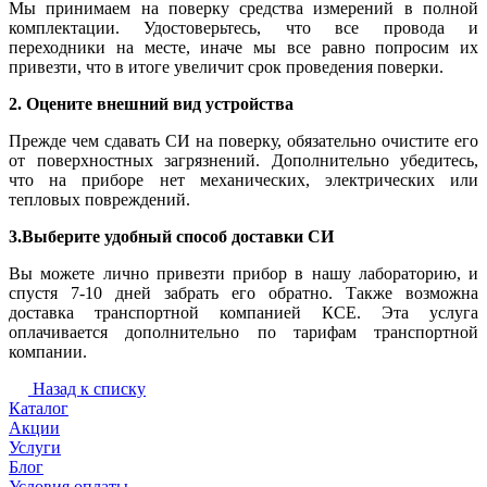
Мы принимаем на поверку средства измерений в полной
комплектации. Удостоверьтесь, что все провода и
переходники на месте, иначе мы все равно попросим их
привезти, что в итоге увеличит срок проведения поверки.
2. Оцените внешний вид устройства
Прежде чем сдавать СИ на поверку, обязательно очистите его
от поверхностных загрязнений. Дополнительно убедитесь,
что на приборе нет механических, электрических или
тепловых повреждений.
3.Выберите удобный способ доставки СИ
Вы можете лично привезти прибор в нашу лабораторию, и
спустя 7-10 дней забрать его обратно. Также возможна
доставка транспортной компанией КСЕ. Эта услуга
оплачивается дополнительно по тарифам транспортной
компании.
Назад к списку
Каталог
Акции
Услуги
Блог
Условия оплаты