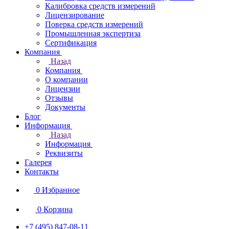
Калибровка средств измерений
Лицензирование
Поверка средств измерений
Промышленная экспертиза
Сертификация
Компания
Назад
Компания
О компании
Лицензии
Отзывы
Документы
Блог
Информация
Назад
Информация
Реквизиты
Галерея
Контакты
0
Избранное
0
Корзина
+7 (495) 847-08-11