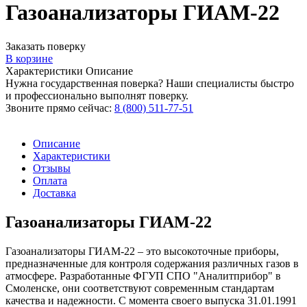
Газоанализаторы ГИАМ-22
Заказать поверку
В корзине
Характеристики
Описание
Нужна государственная поверка? Наши специалисты быстро
и профессионально выполнят поверку.
Звоните прямо сейчас:
8 (800) 511-77-51
Описание
Характеристики
Отзывы
Оплата
Доставка
Газоанализаторы ГИАМ-22
Газоанализаторы ГИАМ-22 – это высокоточные приборы,
предназначенные для контроля содержания различных газов в
атмосфере. Разработанные ФГУП СПО "Аналитприбор" в
Смоленске, они соответствуют современным стандартам
качества и надежности. С момента своего выпуска 31.01.1991