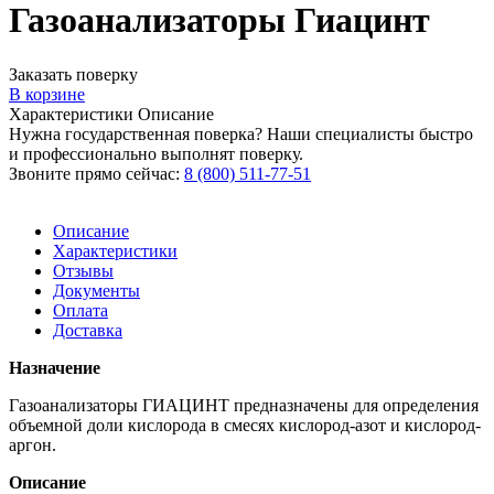
Газоанализаторы Гиацинт
Заказать поверку
В корзине
Характеристики
Описание
Нужна государственная поверка? Наши специалисты быстро
и профессионально выполнят поверку.
Звоните прямо сейчас:
8 (800) 511-77-51
Описание
Характеристики
Отзывы
Документы
Оплата
Доставка
Назначение
Газоанализаторы ГИАЦИНТ предназначены для определения
объемной доли кислорода в смесях кислород-азот и кислород-
аргон.
Описание