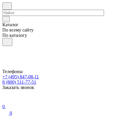
Каталог
По всему сайту
По каталогу
Телефоны
+7 (495) 847-08-11
8 (800) 511-77-51
Заказать звонок
0
0