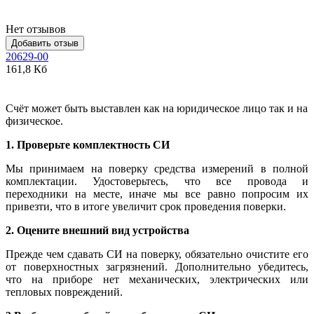
Нет отзывов
Добавить отзыв
20629-00
161,8 Кб
Счёт может быть выставлен как на юридическое лицо так и на
физическое.
1. Проверьте комплектность СИ
Мы принимаем на поверку средства измерений в полной
комплектации. Удостоверьтесь, что все провода и
переходники на месте, иначе мы все равно попросим их
привезти, что в итоге увеличит срок проведения поверки.
2. Оцените внешний вид устройства
Прежде чем сдавать СИ на поверку, обязательно очистите его
от поверхностных загрязнений. Дополнительно убедитесь,
что на приборе нет механических, электрических или
тепловых повреждений.