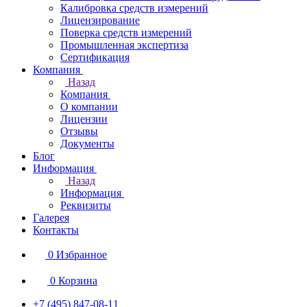
Калибровка средств измерений
Лицензирование
Поверка средств измерений
Промышленная экспертиза
Сертификация
Компания
Назад
Компания
О компании
Лицензии
Отзывы
Документы
Блог
Информация
Назад
Информация
Реквизиты
Галерея
Контакты
0
Избранное
0
Корзина
+7 (495) 847-08-11