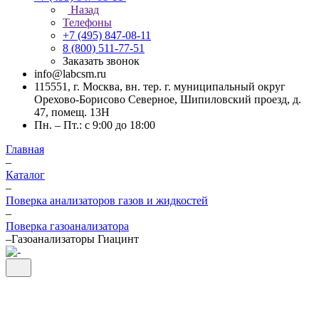
Назад
Телефоны
+7 (495) 847-08-11
8 (800) 511-77-51
Заказать звонок
info@labcsm.ru
115551, г. Москва, вн. тер. г. муниципальный округ
Орехово-Борисово Северное, Шипиловский проезд, д.
47, помещ. 13Н
Пн. – Пт.: с 9:00 до 18:00
Главная
–
Каталог
–
Поверка анализаторов газов и жидкостей
–
Поверка газоанализатора
–
Газоанализаторы Гиацинт