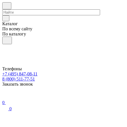
Каталог
По всему сайту
По каталогу
Телефоны
+7 (495) 847-08-11
8 (800) 511-77-51
Заказать звонок
0
0