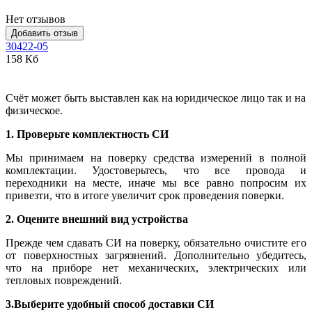
Нет отзывов
Добавить отзыв
30422-05
158 Кб
Счёт может быть выставлен как на юридическое лицо так и на
физическое.
1. Проверьте комплектность СИ
Мы принимаем на поверку средства измерений в полной
комплектации. Удостоверьтесь, что все провода и
переходники на месте, иначе мы все равно попросим их
привезти, что в итоге увеличит срок проведения поверки.
2. Оцените внешний вид устройства
Прежде чем сдавать СИ на поверку, обязательно очистите его
от поверхностных загрязнений. Дополнительно убедитесь,
что на приборе нет механических, электрических или
тепловых повреждений.
3.Выберите удобный способ доставки СИ