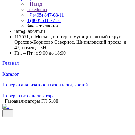
Назад
Телефоны
+7 (495) 847-08-11
8 (800) 511-77-51
Заказать звонок
info@labcsm.ru
115551, г. Москва, вн. тер. г. муниципальный округ
Орехово-Борисово Северное, Шипиловский проезд, д.
47, помещ. 13Н
Пн. – Пт.: с 9:00 до 18:00
Главная
–
Каталог
–
Поверка анализаторов газов и жидкостей
–
Поверка газоанализатора
–
Газоанализаторы ГЛ-5108