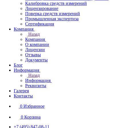
Калибровка средств измерений
Лицензирование
Поверка средств измерений
Промышленная экспертиза
Сертификация
Компания
Назад
Компания
О компании
Лицензии
Отзывы
Документы
Блог
Информация
Назад
Информация
Реквизиты
Галерея
Контакты
0
Избранное
0
Корзина
+7 (495) 847-08-11