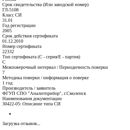
Срок свидетельства (Или заводской номер)
ГЛ-5108
Класс СИ
31.01
Год регистрации
2005
Срок действия сертификата
01.12.2010
Номер сертификата
22332
Тип сертификата (C - серия/E - партия)
С
Межповерочный интервал / Периодичность поверки
7
Методика поверки / информация о поверке
1 год
Производитель / заявитель
ФГУП СПО "Аналитприбор", г.Смоленск
Наименования документации
30422-05: Описание типа СИ
Загрузка отзывов...