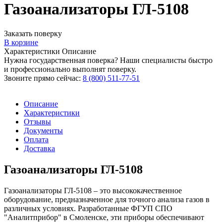
Газоанализаторы ГЛ-5108
Заказать поверку
В корзине
Характеристики
Описание
Нужна государственная поверка? Наши специалисты быстро
и профессионально выполнят поверку.
Звоните прямо сейчас:
8 (800) 511-77-51
Описание
Характеристики
Отзывы
Документы
Оплата
Доставка
Газоанализаторы ГЛ-5108
Газоанализаторы ГЛ-5108 – это высококачественное
оборудование, предназначенное для точного анализа газов в
различных условиях. Разработанные ФГУП СПО
"Аналитприбор" в Смоленске, эти приборы обеспечивают