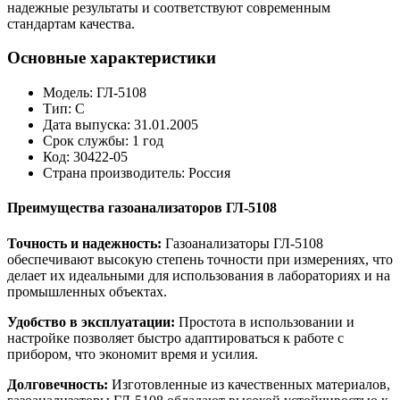
надежные результаты и соответствуют современным
стандартам качества.
Основные характеристики
Модель: ГЛ-5108
Тип: С
Дата выпуска: 31.01.2005
Срок службы: 1 год
Код: 30422-05
Страна производитель: Россия
Преимущества газоанализаторов ГЛ-5108
Точность и надежность:
Газоанализаторы ГЛ-5108
обеспечивают высокую степень точности при измерениях, что
делает их идеальными для использования в лабораториях и на
промышленных объектах.
Удобство в эксплуатации:
Простота в использовании и
настройке позволяет быстро адаптироваться к работе с
прибором, что экономит время и усилия.
Долговечность:
Изготовленные из качественных материалов,