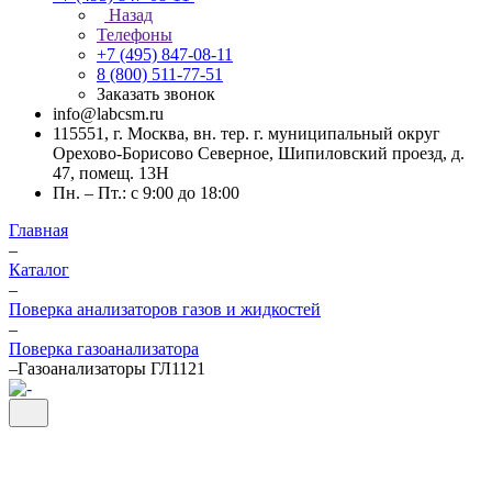
Назад
Телефоны
+7 (495) 847-08-11
8 (800) 511-77-51
Заказать звонок
info@labcsm.ru
115551, г. Москва, вн. тер. г. муниципальный округ
Орехово-Борисово Северное, Шипиловский проезд, д.
47, помещ. 13Н
Пн. – Пт.: с 9:00 до 18:00
Главная
–
Каталог
–
Поверка анализаторов газов и жидкостей
–
Поверка газоанализатора
–
Газоанализаторы ГЛ1121