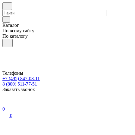
Каталог
По всему сайту
По каталогу
Телефоны
+7 (495) 847-08-11
8 (800) 511-77-51
Заказать звонок
0
0