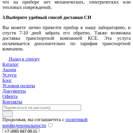
что на приборе нет механических, электрических или
тепловых повреждений.
3.Выберите удобный способ доставки СИ
Вы можете лично привезти прибор в нашу лабораторию, и
спустя 7-10 дней забрать его обратно. Также возможна
доставка транспортной компанией КСЕ. Эта услуга
оплачивается дополнительно по тарифам транспортной
компании.
Назад к списку
Каталог
Акции
Услуги
Блог
Условия оплаты
Документы
Оферта
Контакты
Продолжая, вы соглашаетесь с
политикой
конфиденциальности
+7 (495) 847-08-11