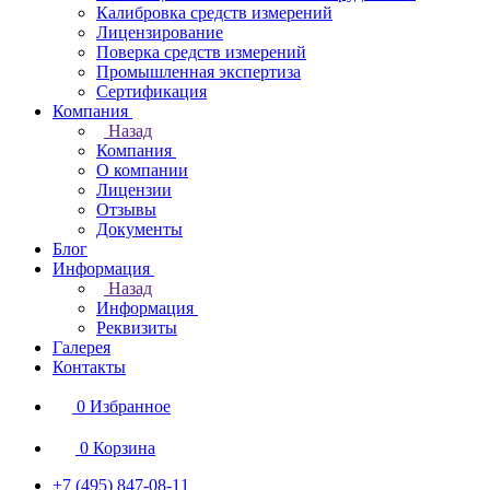
Калибровка средств измерений
Лицензирование
Поверка средств измерений
Промышленная экспертиза
Сертификация
Компания
Назад
Компания
О компании
Лицензии
Отзывы
Документы
Блог
Информация
Назад
Информация
Реквизиты
Галерея
Контакты
0
Избранное
0
Корзина
+7 (495) 847-08-11