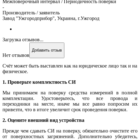
Межповерочный интервал / Периодичность поверки
-
Производитель / заявитель
Завод "Ужгородприбор", Украина, г.Ужгород
Загрузка отзывов...
Добавить отзыв
Нет отзывов
Счёт может быть выставлен как на юридическое лицо так и на
физическое.
1. Проверьте комплектность СИ
Мы принимаем на поверку средства измерений в полной
комплектации. Удостоверьтесь, что все провода и
переходники на месте, иначе мы все равно попросим их
привезти, что в итоге увеличит срок проведения поверки.
2. Оцените внешний вид устройства
Прежде чем сдавать СИ на поверку, обязательно очистите его
от поверхностных загрязнений. Дополнительно убедитесь,