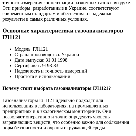
точного измерения концентрации различных газов в воздухе.
Эти приборы, разработанные в Украине, соответствуют
современным стандартам и обеспечивают надежные
результаты в самых различных условиях.
Основные характеристики газоанализаторов
ГЛ1121
Модель: ГЛ1121
Страна производства: Украина
Дата выпуска: 31.01.1998
Сертификат: 9193-83
Надежность и точность измерений
Простота в использовании
Почему стоит выбрать газоанализаторы ГЛ1121?
Газоанализаторы ГЛ1121 идеально подходят для
использования в лабораториях, на промышленных
предприятиях и в экологическом мониторинге. Они
позволяют оперативно и точно определять уровень
загрязняющих веществ, что особенно важно для соблюдения
норм безопасности и охраны окружающей среды.