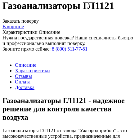
Газоанализаторы ГЛ1121
Заказать поверку
В корзине
Характеристики
Описание
Нужна государственная поверка? Наши специалисты быстро
и профессионально выполнят поверку.
Звоните прямо сейчас:
8 (800) 511-77-51
Описание
Характеристики
Отзывы
Оплата
Доставка
Газоанализаторы ГЛ1121 - надежное
решение для контроля качества
воздуха
Газоанализаторы ГЛ1121 от завода "Ужгородприбор" - это
высококачественные устройства, предназначенные для