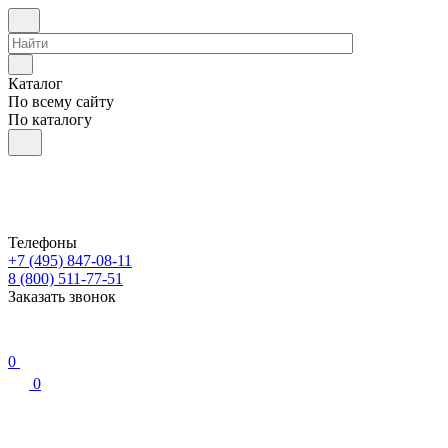
Каталог
По всему сайту
По каталогу
Телефоны
+7 (495) 847-08-11
8 (800) 511-77-51
Заказать звонок
0
0