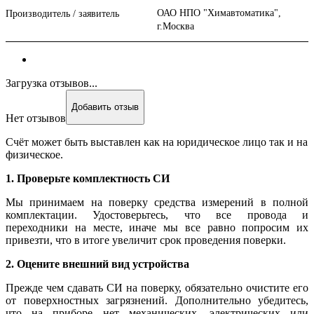
ОАО НПО "Химавтоматика",
Производитель / заявитель
г.Москва
Загрузка отзывов...
Добавить отзыв
Нет отзывов
Счёт может быть выставлен как на юридическое лицо так и на
физическое.
1. Проверьте комплектность СИ
Мы принимаем на поверку средства измерений в полной
комплектации. Удостоверьтесь, что все провода и
переходники на месте, иначе мы все равно попросим их
привезти, что в итоге увеличит срок проведения поверки.
2. Оцените внешний вид устройства
Прежде чем сдавать СИ на поверку, обязательно очистите его
от поверхностных загрязнений. Дополнительно убедитесь,
что на приборе нет механических, электрических или