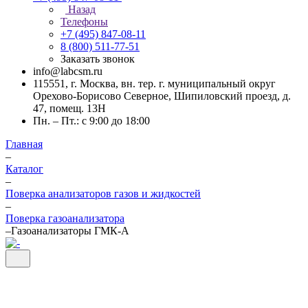
Назад
Телефоны
+7 (495) 847-08-11
8 (800) 511-77-51
Заказать звонок
info@labcsm.ru
115551, г. Москва, вн. тер. г. муниципальный округ
Орехово-Борисово Северное, Шипиловский проезд, д.
47, помещ. 13Н
Пн. – Пт.: с 9:00 до 18:00
Главная
–
Каталог
–
Поверка анализаторов газов и жидкостей
–
Поверка газоанализатора
–
Газоанализаторы ГМК-А