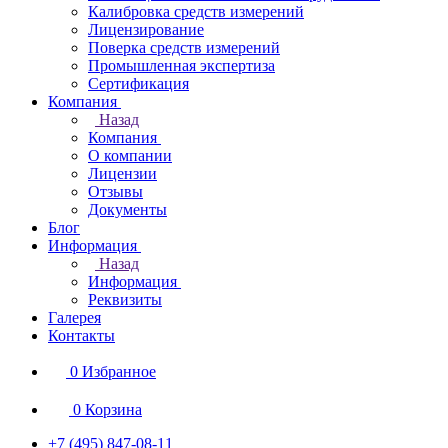
Калибровка средств измерений
Лицензирование
Поверка средств измерений
Промышленная экспертиза
Сертификация
Компания
Назад
Компания
О компании
Лицензии
Отзывы
Документы
Блог
Информация
Назад
Информация
Реквизиты
Галерея
Контакты
0
Избранное
0
Корзина
+7 (495) 847-08-11