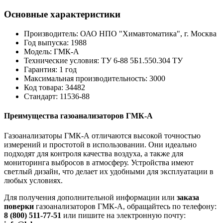
Основные характеристики
Производитель: ОАО НПО "Химавтоматика", г. Москва
Год выпуска: 1988
Модель: ГМК-А
Технические условия: ТУ 6-88 5Б1.550.304 ТУ
Гарантия: 1 год
Максимальная производительность: 3000
Код товара: 34482
Стандарт: 11536-88
Преимущества газоанализаторов ГМК-А
Газоанализаторы ГМК-А отличаются высокой точностью
измерений и простотой в использовании. Они идеально
подходят для контроля качества воздуха, а также для
мониторинга выбросов в атмосферу. Устройства имеют
светлый дизайн, что делает их удобными для эксплуатации в
любых условиях.
Для получения дополнительной информации или
заказа
поверки
газоанализаторов ГМК-А, обращайтесь по телефону:
8 (800) 511-77-51
или пишите на электронную почту: