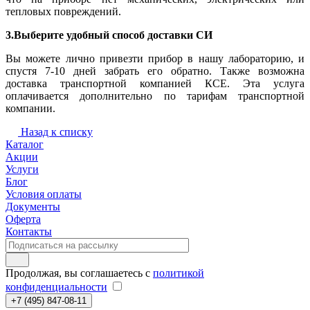
тепловых повреждений.
3.Выберите удобный способ доставки СИ
Вы можете лично привезти прибор в нашу лабораторию, и
спустя 7-10 дней забрать его обратно. Также возможна
доставка транспортной компанией КСЕ. Эта услуга
оплачивается дополнительно по тарифам транспортной
компании.
Назад к списку
Каталог
Акции
Услуги
Блог
Условия оплаты
Документы
Оферта
Контакты
Продолжая, вы соглашаетесь с
политикой
конфиденциальности
+7 (495) 847-08-11