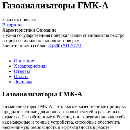
Газоанализаторы ГМК-А
Заказать поверку
В корзине
Характеристики
Описание
Нужна государственная поверка? Наши специалисты быстро
и профессионально выполнят поверку.
Звоните прямо сейчас:
8 (800) 511-77-51
Описание
Характеристики
Отзывы
Оплата
Доставка
Газоанализаторы ГМК-А
Газоанализаторы ГМК-А – это высококачественные приборы,
предназначенные для анализа газовых смесей в различных
отраслях. Разработанные в России, они зарекомендовали себя
как надежные и точные устройства, способные обеспечить
необходимую безопасность и эффективность в работе.