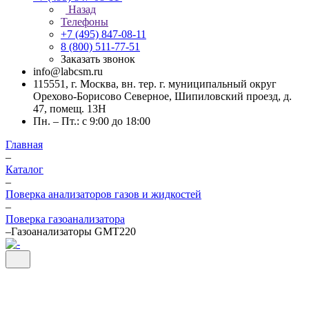
Назад
Телефоны
+7 (495) 847-08-11
8 (800) 511-77-51
Заказать звонок
info@labcsm.ru
115551, г. Москва, вн. тер. г. муниципальный округ
Орехово-Борисово Северное, Шипиловский проезд, д.
47, помещ. 13Н
Пн. – Пт.: с 9:00 до 18:00
Главная
–
Каталог
–
Поверка анализаторов газов и жидкостей
–
Поверка газоанализатора
–
Газоанализаторы GMT220