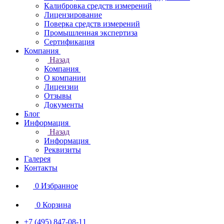
Калибровка средств измерений
Лицензирование
Поверка средств измерений
Промышленная экспертиза
Сертификация
Компания
Назад
Компания
О компании
Лицензии
Отзывы
Документы
Блог
Информация
Назад
Информация
Реквизиты
Галерея
Контакты
0
Избранное
0
Корзина
+7 (495) 847-08-11