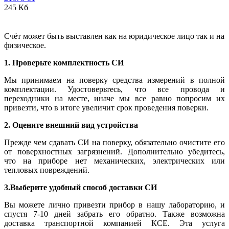
245 Кб
Счёт может быть выставлен как на юридическое лицо так и на
физическое.
1. Проверьте комплектность СИ
Мы принимаем на поверку средства измерений в полной
комплектации. Удостоверьтесь, что все провода и
переходники на месте, иначе мы все равно попросим их
привезти, что в итоге увеличит срок проведения поверки.
2. Оцените внешний вид устройства
Прежде чем сдавать СИ на поверку, обязательно очистите его
от поверхностных загрязнений. Дополнительно убедитесь,
что на приборе нет механических, электрических или
тепловых повреждений.
3.Выберите удобный способ доставки СИ
Вы можете лично привезти прибор в нашу лабораторию, и
спустя 7-10 дней забрать его обратно. Также возможна
доставка транспортной компанией КСЕ. Эта услуга