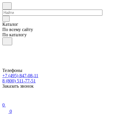
Каталог
По всему сайту
По каталогу
Телефоны
+7 (495) 847-08-11
8 (800) 511-77-51
Заказать звонок
0
0