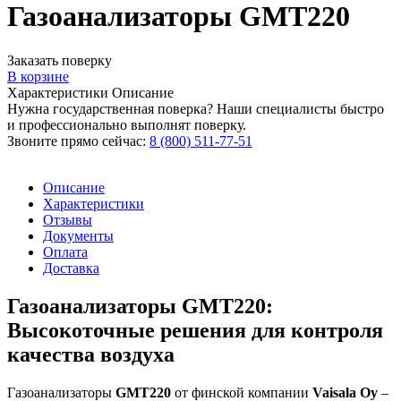
Газоанализаторы GMT220
Заказать поверку
В корзине
Характеристики
Описание
Нужна государственная поверка? Наши специалисты быстро
и профессионально выполнят поверку.
Звоните прямо сейчас:
8 (800) 511-77-51
Описание
Характеристики
Отзывы
Документы
Оплата
Доставка
Газоанализаторы GMT220:
Высокоточные решения для контроля
качества воздуха
Газоанализаторы
GMT220
от финской компании
Vaisala Oy
–