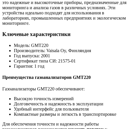
это надежные и высокоточные приборы, предназначенные для
мониторинга и анализа газов в различных условиях. Эти
устройства идеально подходят для использования в
лабораториях, промышленных предприятиях и экологическом
мониторинге.
Ключевые характеристики
Модель: GMT220
Производитель: Vaisala Oy, Финляндия
Год выпуска: 2001
Сертификат типа СИ: 21575-01
Гарантия: 1 год
Преимущества газоанализаторов GMT220
Газоанализаторы GMT220 обеспечивают:
Высокую точность измерений
Долговечность и надежность в эксплуатации
Удобный интерфейс для пользователя
Компактные размеры и легкость в транспортировке
Для обеспечения точности и надежности работы